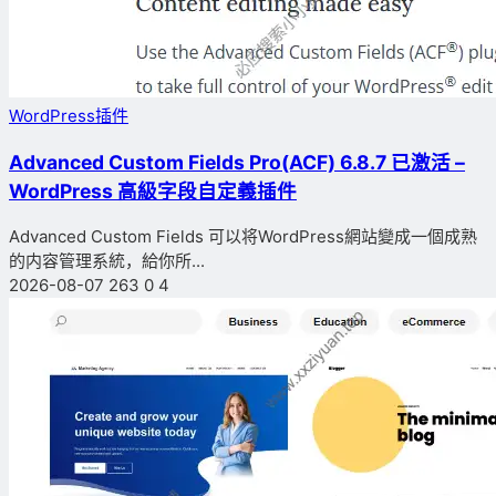
WordPress插件
Advanced Custom Fields Pro(ACF) 6.8.7 已激活 –
WordPress 高級字段自定義插件
Advanced Custom Fields 可以将WordPress網站變成一個成熟
的内容管理系統，給你所...
2026-08-07
263
0
4