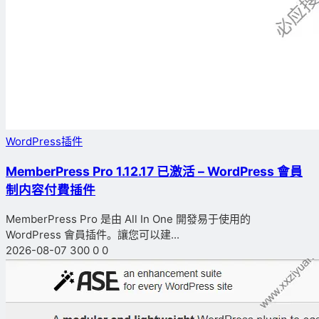
WordPress插件
MemberPress Pro 1.12.17 已激活 – WordPress 會員
制内容付費插件
MemberPress Pro 是由 All In One 開發易于使用的
WordPress 會員插件。讓您可以建...
2026-08-07
300
0
0