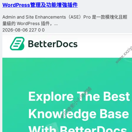
WordPress管理及功能增強插件
Admin and Site Enhancements（ASE）Pro 是一款模塊化且輕
量級的 WordPress 插件，...
2026-08-06
227
0
0