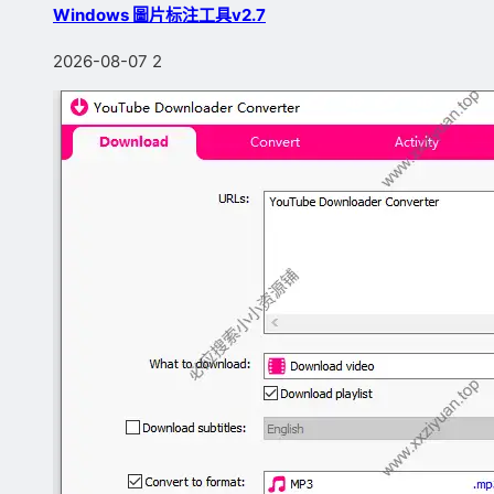
Windows 圖片标注工具v2.7
2026-08-07
2