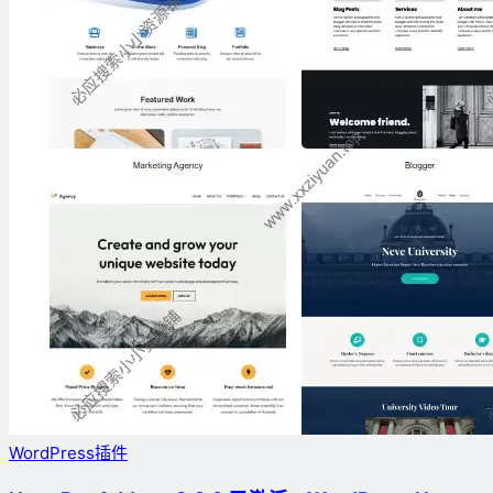
WordPress插件