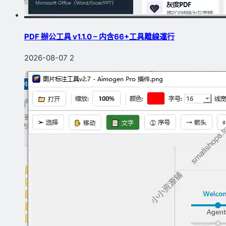
PDF 辦公工具 v1.1.0 – 内含66+工具離線運行
2026-08-07
2