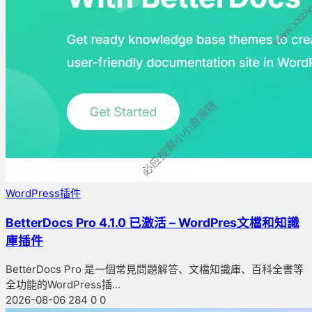
WordPress插件
BetterDocs Pro 4.1.0 已激活 – WordPres文檔和知識
庫插件
BetterDocs Pro 是一個常見問題解答、文檔知識庫、百科全書等
全功能的WordPress插...
2026-08-06
284
0
0