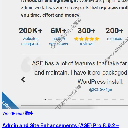
WordPress插件
Admin and Site Enhancements (ASE) Pro 8.9.2 –