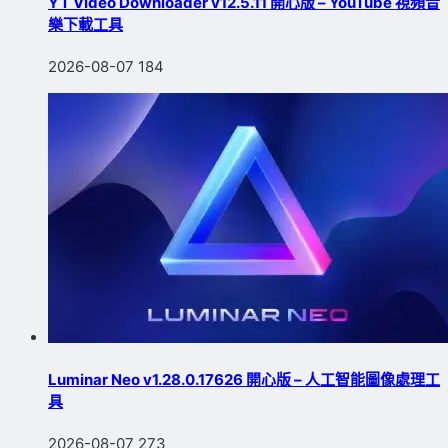
YT Video Downloader v12.5.11 開心版 – YouTube 視頻音
樂下載工具
2026-08-07
184
Luminar Neo v1.28.0.17626 開心版 – 人工智能圖像處理工
具
2026-08-07
273