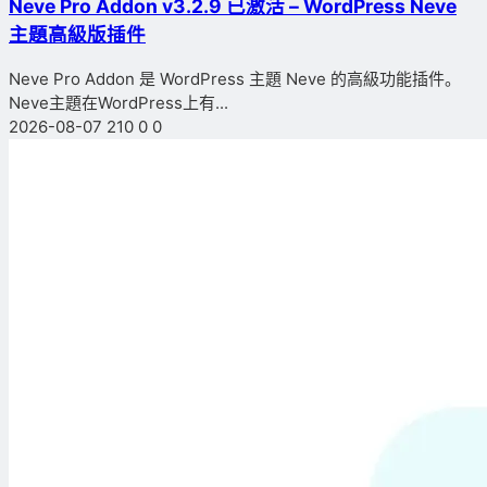
Neve Pro Addon v3.2.9 已激活 – WordPress Neve
主題高級版插件
Neve Pro Addon 是 WordPress 主題 Neve 的高級功能插件。
Neve主題在WordPress上有...
2026-08-07
210
0
0