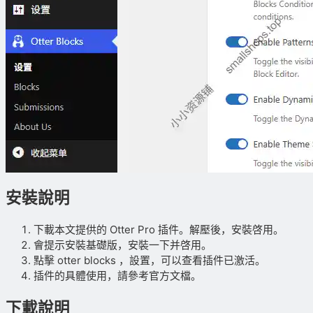
安裝說明
下載本文提供的 Otter Pro 插件。解壓後，安裝啓用。
會提示安裝基礎版，安裝一下并啓用。
點擊 otter blocks ，設置，可以查看插件已激活。
插件的具體使用，請參考官方文檔。
下載說明