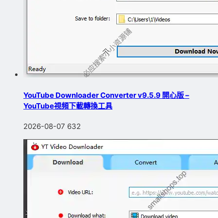
YouTube Downloader Converter v9.5.9 開心版 –
YouTube視頻下載轉換工具
2026-08-07
632