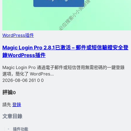
WordPress插件
Magic Login Pro 2.8.1已激活 – 郵件或短信驗證安全登
錄WordPress插件
Magic Login Pro 通過電子郵件或短信啓用無需密碼的一鍵登錄
選項，簡化了 WordPres...
2026-08-06
261
0
0
評論
0
請先
登錄
文章目錄
插件功能