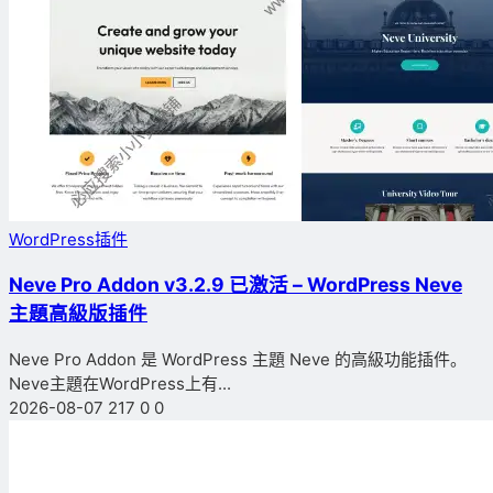
WordPress插件
Neve Pro Addon v3.2.9 已激活 – WordPress Neve
主題高級版插件
Neve Pro Addon 是 WordPress 主題 Neve 的高級功能插件。
Neve主題在WordPress上有...
2026-08-07
217
0
0