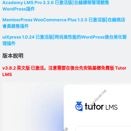
Academy LMS Pro 3.3.6 已激活版|在線課程管理銷售
WordPress插件
MemberPress WooCommerce Plus 1.3.5 已激活版|在線商店
會員銷售插件
uiXpress 1.0.24 已激活版|時尚高性能的WordPress後台美化管
理插件
版本說明
v3.8.2 英文版 已激活。注意需要在後台先安裝基礎免費版 Tutor
LMS