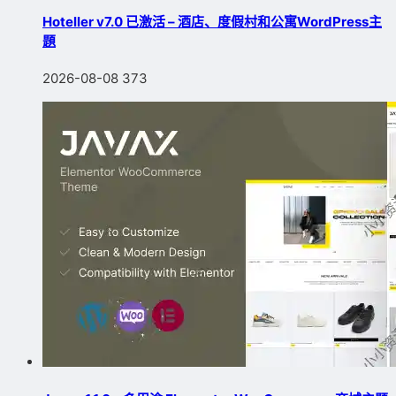
Hoteller v7.0 已激活 – 酒店、度假村和公寓WordPress主
題
2026-08-08
373