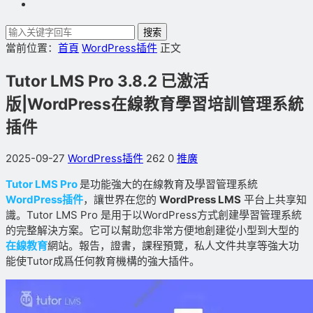
搜索
當前位置：
首頁
WordPress插件
正文
Tutor LMS Pro 3.8.2 已激活
版|WordPress在線教育學習培訓管理系統
插件
2025-09-27
WordPress插件
262
0
推廣
Tutor LMS Pro
是功能強大的在線教育及學習管理系統
WordPress插件
，讓世界在您的
WordPress LMS
平台上共享知
識。Tutor LMS Pro 是用于以WordPress方式創建學習管理系統
的完整解決方案。它可以幫助您非常方便地創建從小型到大型的
在線教育
網站。報告，證書，課程預覽，私人文件共享等強大功
能使Tutor成爲任何教育機構的強大插件。