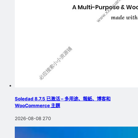
Soledad 8.7.5 已激活 – 多用途、報紙、博客和
WooCommerce 主題
2026-08-08
270