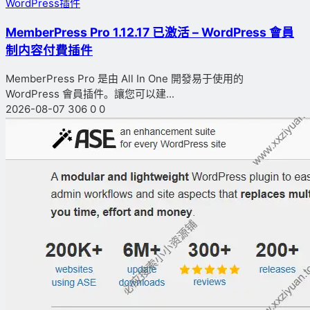
WordPress插件
MemberPress Pro 1.12.17 已激活 – WordPress 會員
制内容付費插件
MemberPress Pro 是由 All In One 開發易于使用的
WordPress 會員插件。讓您可以建...
2026-08-07
306
0
0