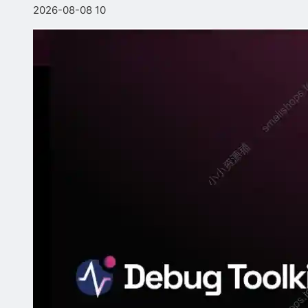
2026-08-08
10