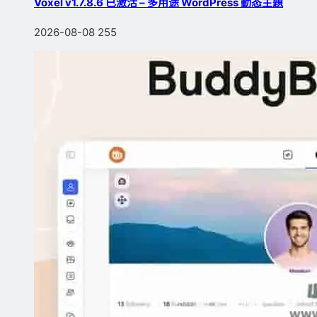
Voxel v1.7.8.6 已激活 – 多用途 WordPress 動态主題
2026-08-08
255