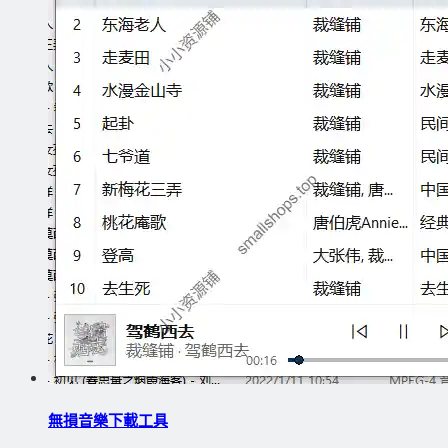
無損音樂下載工具