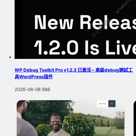
WP Debug Toolkit Pro v1.2.3 已激活 – 高級debug調試工
具WordPress插件
2026-08-08
988