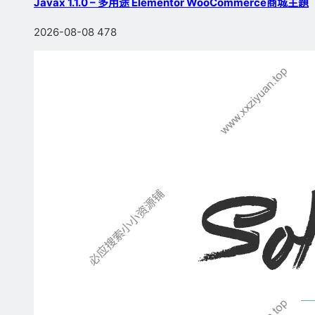
Javax 1.1.0 – 多用途 Elementor WooCommerce商城主題
2026-08-08
478