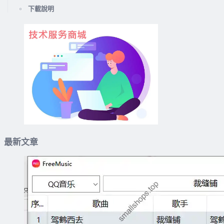
下載說明
最新文章