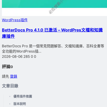
WordPress插件
BetterDocs Pro 4.1.0 已激活 – WordPres文檔和知識
庫插件
BetterDocs Pro 是一個常見問題解答、文檔知識庫、百科全書等
全功能的WordPress插...
2026-08-06
285
0
0
評論
0
請先
登錄
文章目錄
優秀插件推薦
版本說明