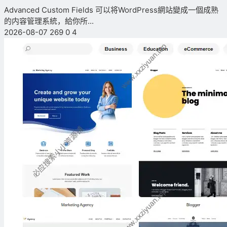
Advanced Custom Fields 可以将WordPress網站變成一個成熟
的内容管理系統，給你所...
2026-08-07
269
0
4