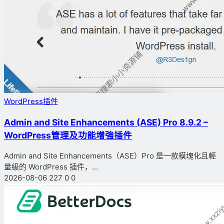
WordPress插件
Admin and Site Enhancements (ASE) Pro 8.9.2 –
WordPress管理及功能增強插件
Admin and Site Enhancements（ASE）Pro 是一款模塊化且輕
量級的 WordPress 插件，...
2026-08-06
227
0
0