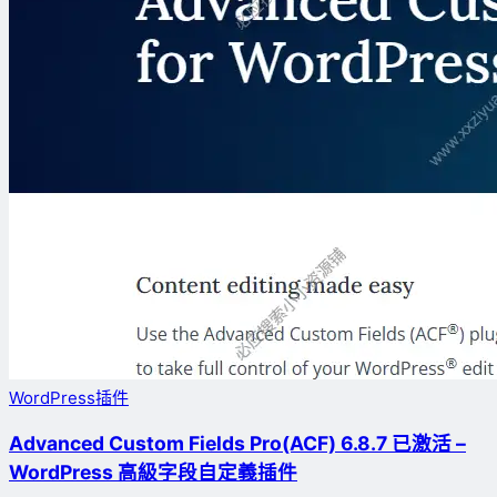
WordPress插件
Advanced Custom Fields Pro(ACF) 6.8.7 已激活 –
WordPress 高級字段自定義插件