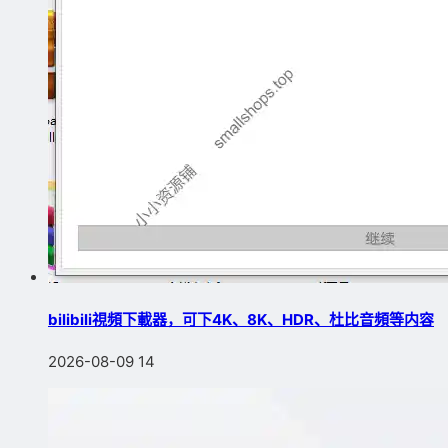
bilibili視頻下載器，可下4K、8K、HDR、杜比音頻等内容
2026-08-09
14