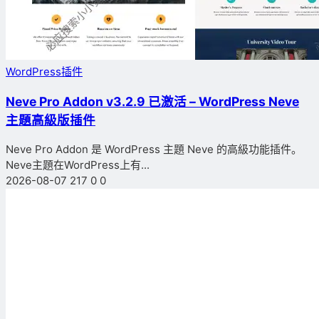
WordPress插件
Neve Pro Addon v3.2.9 已激活 – WordPress Neve
主題高級版插件
Neve Pro Addon 是 WordPress 主題 Neve 的高級功能插件。
Neve主題在WordPress上有...
2026-08-07
217
0
0