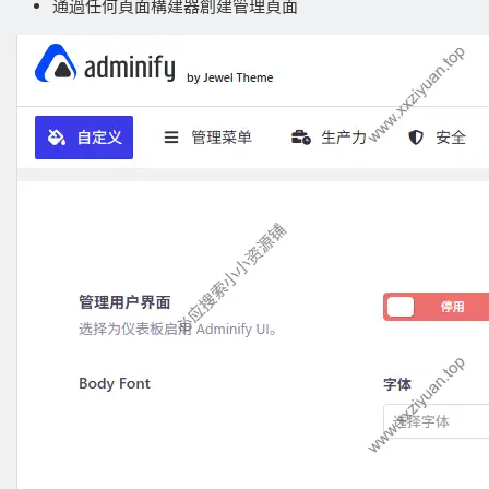
通過任何頁面構建器創建管理頁面