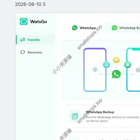
2026-08-10
3