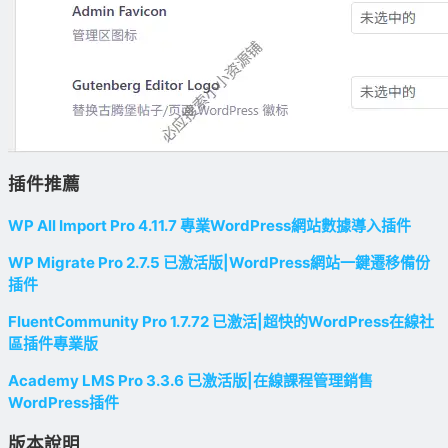
插件推薦
WP All Import Pro 4.11.7 專業WordPress網站數據導入插件
WP Migrate Pro 2.7.5 已激活版|WordPress網站一鍵遷移備份
插件
FluentCommunity Pro 1.7.72 已激活|超快的WordPress在線社
區插件專業版
Academy LMS Pro 3.3.6 已激活版|在線課程管理銷售
WordPress插件
版本說明