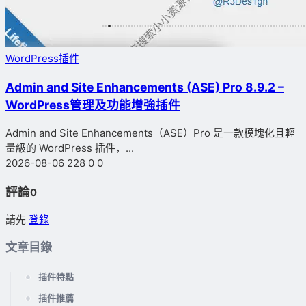
WordPress插件
Admin and Site Enhancements (ASE) Pro 8.9.2 –
WordPress管理及功能增強插件
Admin and Site Enhancements（ASE）Pro 是一款模塊化且輕
量級的 WordPress 插件，...
2026-08-06
228
0
0
評論
0
請先
登錄
文章目錄
插件特點
插件推薦