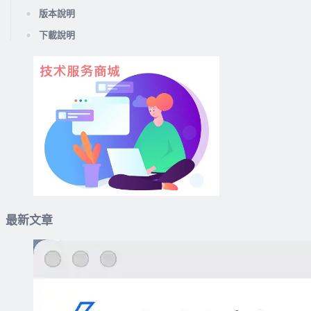
版本說明
下載說明
最新文章