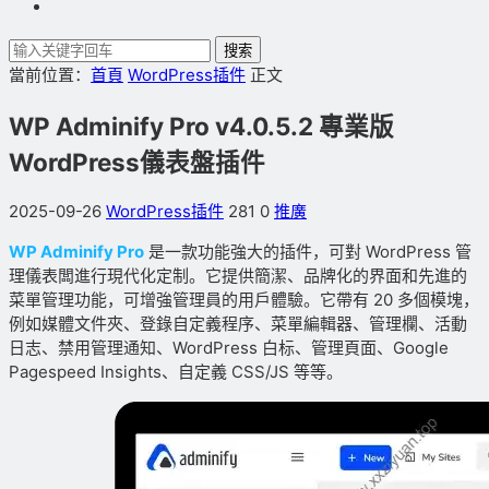
搜索
當前位置：
首頁
WordPress插件
正文
WP Adminify Pro v4.0.5.2 專業版
WordPress儀表盤插件
2025-09-26
WordPress插件
281
0
推廣
WP Adminify Pro
是一款功能強大的插件，可對 WordPress 管
理儀表闆進行現代化定制。它提供簡潔、品牌化的界面和先進的
菜單管理功能，可增強管理員的用戶體驗。它帶有 20 多個模塊，
例如媒體文件夾、登錄自定義程序、菜單編輯器、管理欄、活動
日志、禁用管理通知、WordPress 白标、管理頁面、Google
Pagespeed Insights、自定義 CSS/JS 等等。