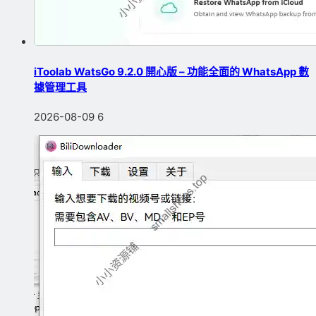
iToolab WatsGo 9.2.0 開心版 – 功能全面的 WhatsApp 數
據管理工具
2026-08-09
6