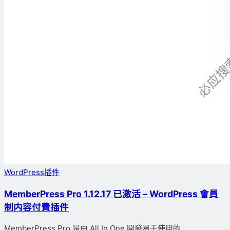
WordPress插件
MemberPress Pro 1.12.17 已激活 – WordPress 會員
制内容付費插件
MemberPress Pro 是由 All In One 開發易于使用的