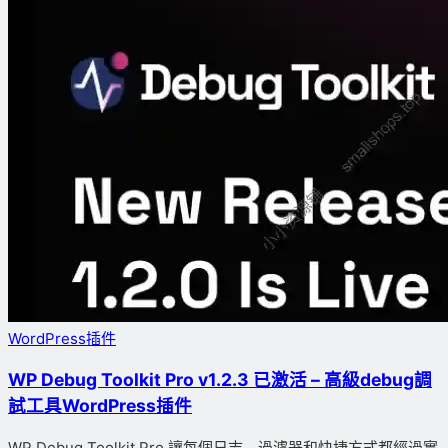
WordPress插件
WP Debug Toolkit Pro v1.2.3 已激活 – 高級debug調
試工具WordPress插件
WP Debug Toolkit Pro 讓每個日志、過濾器和快捷方式都經過實