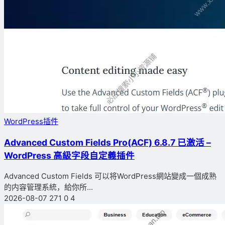
WordPress插件
Advanced Custom Fields Pro(ACF) 6.8.7 已激活 –
WordPress 高級字段自定義插件
Advanced Custom Fields 可以将WordPress網站變成一個成熟
的内容管理系統，給你所...
2026-08-07
271
0
4