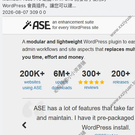
WordPress 會員插件。讓您可以建...
2026-08-07
309
0
0