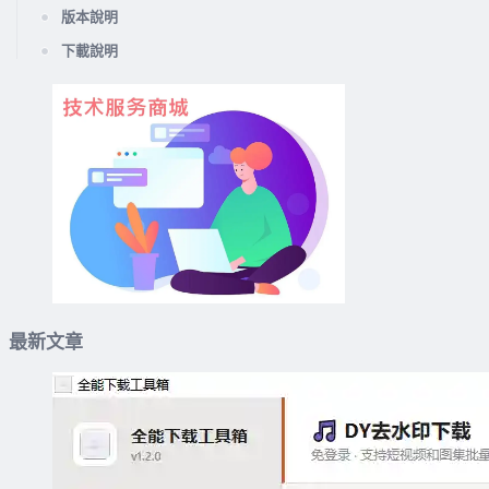
版本說明
下載說明
最新文章