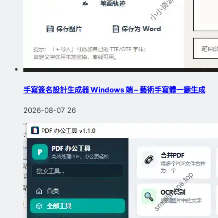
手寫簽名設計生成器 Windows 端 – 藝術手寫體一鍵生成
2026-08-07
26