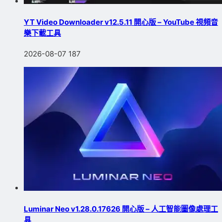
YT Video Downloader v12.5.11 開心版 – YouTube 視頻音
樂下載工具
2026-08-07
187
Luminar Neo v1.28.0.17626 開心版 – 人工智能圖像處理工
具