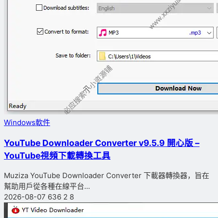
Windows軟件
YouTube Downloader Converter v9.5.9 開心版 –
YouTube視頻下載轉換工具
Muziza YouTube Downloader Converter 下載器轉換器，旨在
幫助用戶從各種在線平台...
2026-08-07
636
2
8