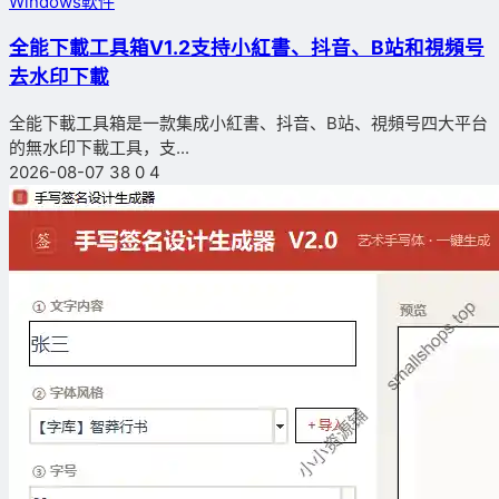
Windows軟件
全能下載工具箱V1.2支持小紅書、抖音、B站和視頻号
去水印下載
全能下載工具箱是一款集成小紅書、抖音、B站、視頻号四大平台
的無水印下載工具，支...
2026-08-07
38
0
4