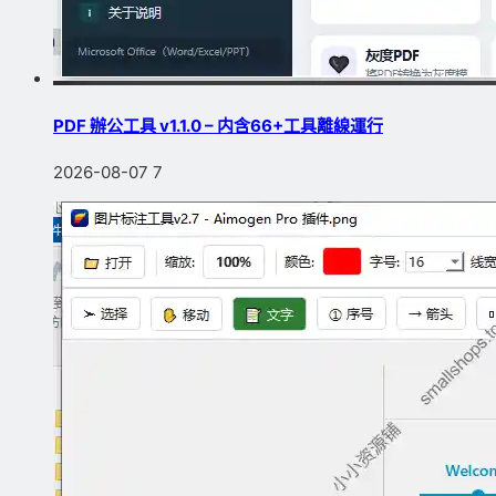
PDF 辦公工具 v1.1.0 – 内含66+工具離線運行
2026-08-07
7