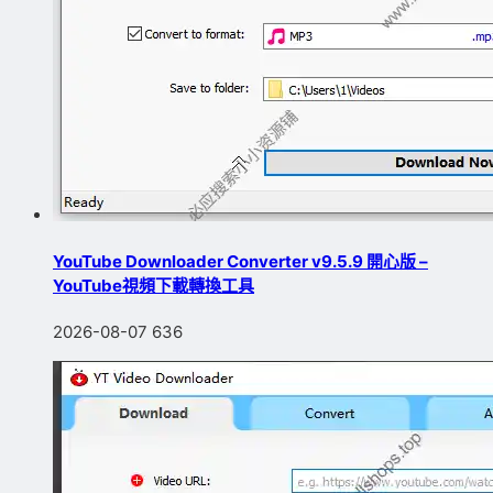
YouTube Downloader Converter v9.5.9 開心版 –
YouTube視頻下載轉換工具
2026-08-07
636