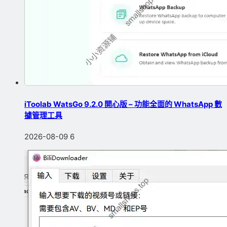
iToolab WatsGo 9.2.0 開心版 – 功能全面的 WhatsApp 數
據管理工具
2026-08-09
6