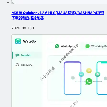
M3U8 Quicker v1.2.6 HLS(M3U8格式)/DASH/MP4視頻
下載器和直播錄制器
2026-08-10
1