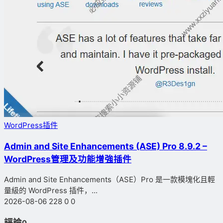
WordPress插件
Admin and Site Enhancements (ASE) Pro 8.9.2 –
WordPress管理及功能增強插件
Admin and Site Enhancements（ASE）Pro 是一款模塊化且輕
量級的 WordPress 插件，...
2026-08-06
228
0
0
評論
0