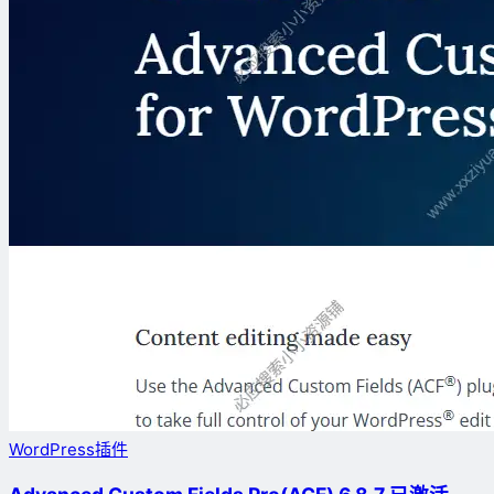
WordPress插件