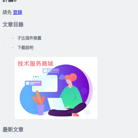
請先
登錄
文章目錄
子比插件推薦
下載說明
最新文章