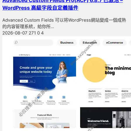
Advanced Custom Fields Pro(ACF) 6.8.7 已激活 –
WordPress 高級字段自定義插件
Advanced Custom Fields 可以将WordPress網站變成一個成熟
的内容管理系統，給你所...
2026-08-07
271
0
4