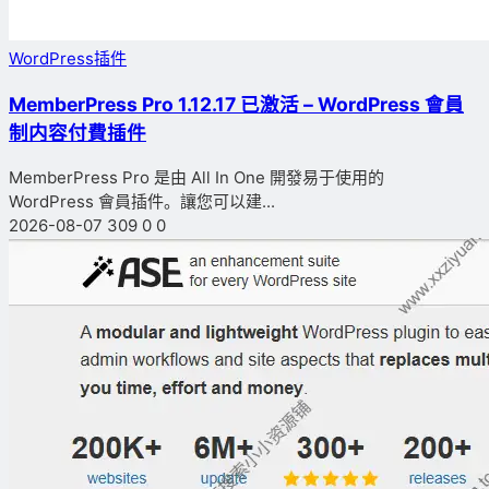
WordPress插件
MemberPress Pro 1.12.17 已激活 – WordPress 會員
制内容付費插件
MemberPress Pro 是由 All In One 開發易于使用的
WordPress 會員插件。讓您可以建...
2026-08-07
309
0
0