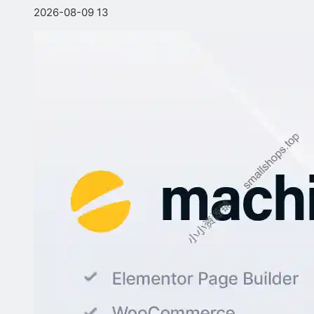
2026-08-09
13