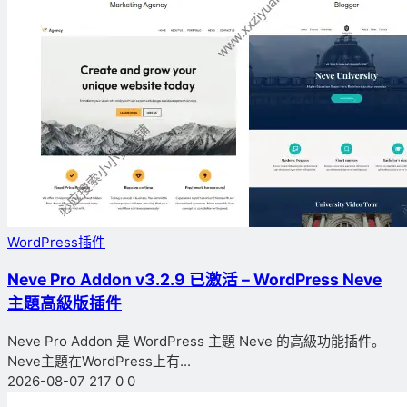
WordPress插件
Neve Pro Addon v3.2.9 已激活 – WordPress Neve
主題高級版插件
Neve Pro Addon 是 WordPress 主題 Neve 的高級功能插件。
Neve主題在WordPress上有...
2026-08-07
217
0
0