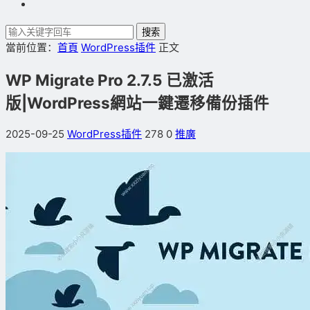
搜索
當前位置：
首頁
WordPress插件
正文
WP Migrate Pro 2.7.5 已激活
版|WordPress網站一鍵遷移備份插件
2025-09-25
WordPress插件
278
0
推廣