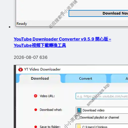
YouTube Downloader Converter v9.5.9 開心版 –
YouTube視頻下載轉換工具
2026-08-07
636