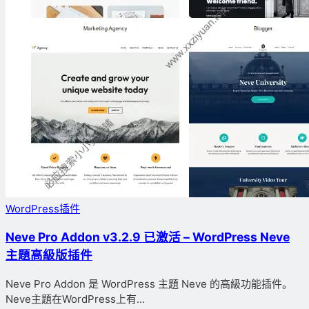
WordPress插件
Neve Pro Addon v3.2.9 已激活 – WordPress Neve
主題高級版插件
Neve Pro Addon 是 WordPress 主題 Neve 的高級功能插件。
Neve主題在WordPress上有...