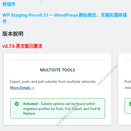
移插件
WP Staging Pro v6.1.1 — WordPress 網站備份、克隆和遷移插
件
版本說明
v2.7.5 英文版已激活