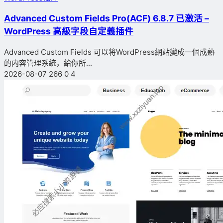
Advanced Custom Fields Pro(ACF) 6.8.7 已激活 –
WordPress 高級字段自定義插件
Advanced Custom Fields 可以将WordPress網站變成一個成熟
的内容管理系統，給你所...
2026-08-07
266
0
4