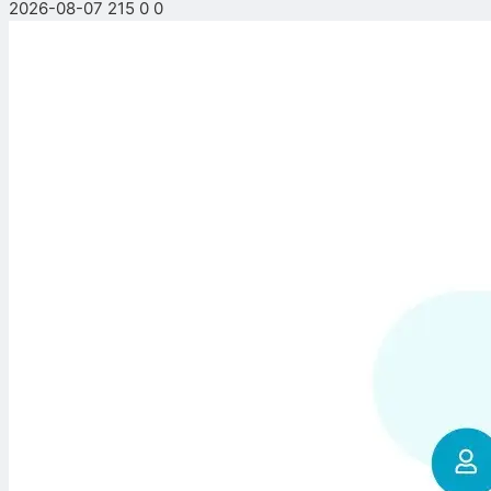
2026-08-07
215
0
0