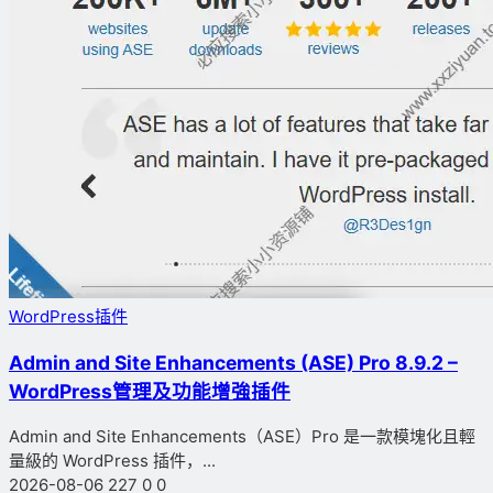
WordPress插件
Admin and Site Enhancements (ASE) Pro 8.9.2 –
WordPress管理及功能增強插件
Admin and Site Enhancements（ASE）Pro 是一款模塊化且輕
量級的 WordPress 插件，...
2026-08-06
227
0
0