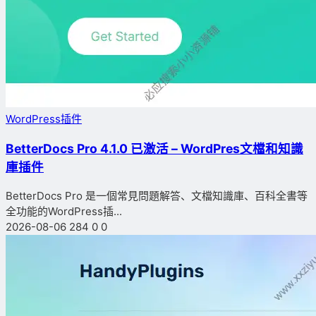
WordPress插件
BetterDocs Pro 4.1.0 已激活 – WordPres文檔和知識
庫插件
BetterDocs Pro 是一個常見問題解答、文檔知識庫、百科全書等
全功能的WordPress插...
2026-08-06
284
0
0