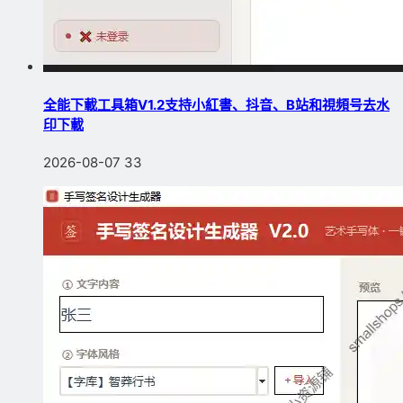
全能下載工具箱V1.2支持小紅書、抖音、B站和視頻号去水
印下載
2026-08-07
33