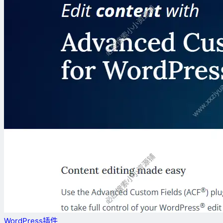
WordPress插件