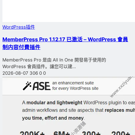
WordPress插件
MemberPress Pro 1.12.17 已激活 – WordPress 會員
制内容付費插件
MemberPress Pro 是由 All In One 開發易于使用的
WordPress 會員插件。讓您可以建...
2026-08-07
306
0
0