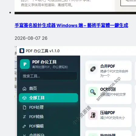
手寫簽名設計生成器 Windows 端 – 藝術手寫體一鍵生成
2026-08-07
26