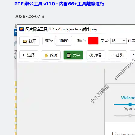
PDF 辦公工具 v1.1.0 – 内含66+工具離線運行
2026-08-07
6