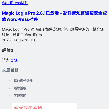
WordPress插件
Magic Login Pro 2.8.1已激活 – 郵件或短信驗證安全登
錄WordPress插件
Magic Login Pro 通過電子郵件或短信啓用無需密碼的一鍵登錄
選項，簡化了 WordPres...
2026-08-06
261
0
0
評論
0
請先
登錄
文章目錄
其他備份插件
版本說明
下載說明