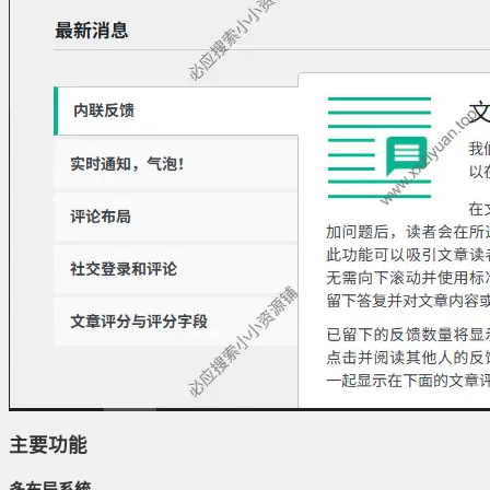
主要功能
多布局系統