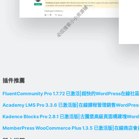
插件推薦
FluentCommunity Pro 1.7.72 已激活|超快的WordPress在
Academy LMS Pro 3.3.6 已激活版|在線課程管理銷售WordPre
Kadence Blocks Pro 2.8.1 已激活版|古騰堡高級頁面構建塊Wor
MemberPress WooCommerce Plus 1.3.5 已激活版|在線商