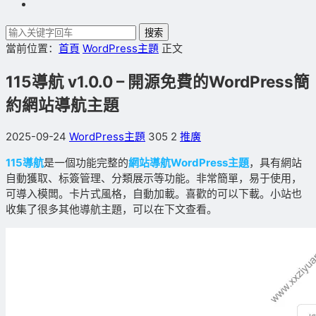
搜索
當前位置：
首頁
WordPress主題
正文
115導航 v1.0.0 – 開源免費的WordPress簡
約網站導航主題
2025-09-24
WordPress主題
305
2
推廣
115導航
是一個功能完整的
網站導航
WordPress主題
，具有網站
自動獲取、标簽管理、分類展示等功能。非常簡單，易于使用，
可導入模闆。卡片式風格，自動加載。喜歡的可以下載。小站也
收集了很多其他導航主題，可以在下文查看。