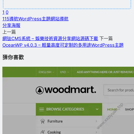
1
0
115導航
WordPress主題
網站導航
分享海報
上一篇
網钛CMS系統 – 娛樂技術資源分享網站源碼下載
下一篇
OceanWP v4.0.3 – 輕量高度可定制的多用途WordPress主題
猜你喜歡