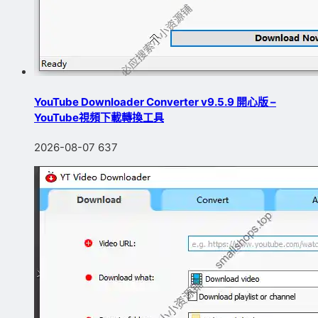
YouTube Downloader Converter v9.5.9 開心版 –
YouTube視頻下載轉換工具
2026-08-07
637