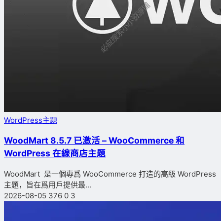
WordPress主題
WoodMart 8.5.7 已激活 – WooCommerce 和
WordPress 在線商店主題
WoodMart 是一個專爲 WooCommerce 打造的高級 WordPress
主題，旨在爲用戶提供最...
2026-08-05
376
0
3