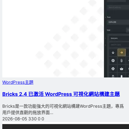
WordPress主題
Bricks 2.4 已激活 WordPress 可視化網站構建主題
Bricks是一款功能強大的可視化網站構建WordPress主題，專爲
用戶提供直觀的拖放界面...
2026-08-05
330
0
0