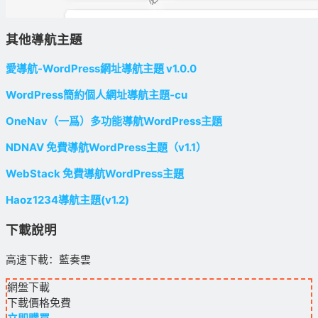
其他導航主題
愛導航-WordPress網址導航主題 v1.0.0
WordPress簡約個人網址導航主題-cu
OneNav（一爲）多功能導航WordPress主題
NDNAV 免費導航WordPress主題（v1.1）
WebStack 免費導航WordPress主題
Haoz1234導航主題(v1.2)
下載說明
高速下載：藍奏雲
網盤下載
下載價格
免費