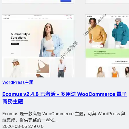
WordPress主題
Ecomus v2.4.8 已激活 – 多用途 WooCommerce 電子
商務主題
Ecomus 是一款高級 WooCommerce 主題，可與 WordPress 無
縫集成，提供完整的一體化...
2026-08-05
279
0
0