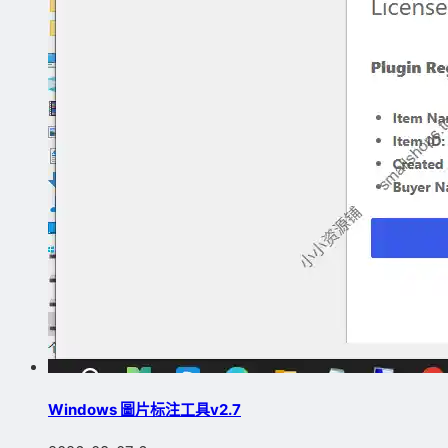
Windows 圖片标注工具v2.7