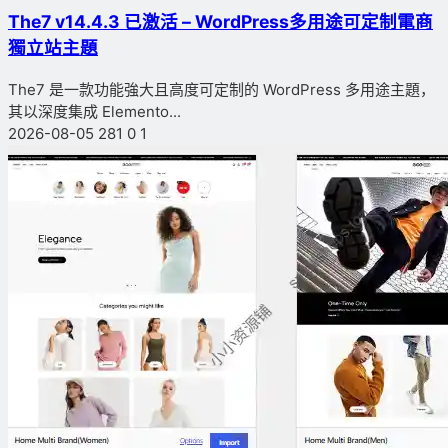
The7 v14.4.3 已激活 – WordPress多用途可定制電商
獨立站主題
The7 是一款功能強大且高度可定制的 WordPress 多用途主題，
其以深度集成 Elemento...
2026-08-05
281
0
1