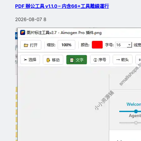
PDF 辦公工具 v1.1.0 – 内含66+工具離線運行
2026-08-07
8