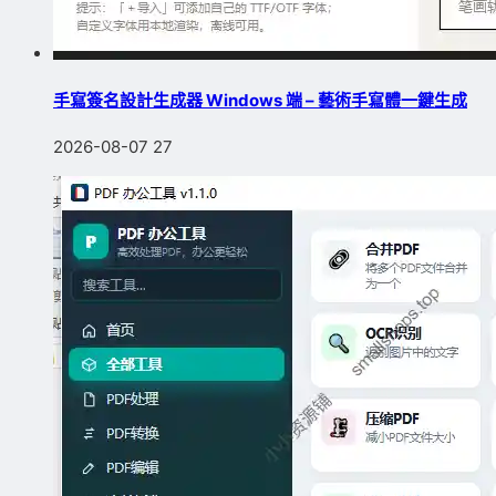
手寫簽名設計生成器 Windows 端 – 藝術手寫體一鍵生成
2026-08-07
27