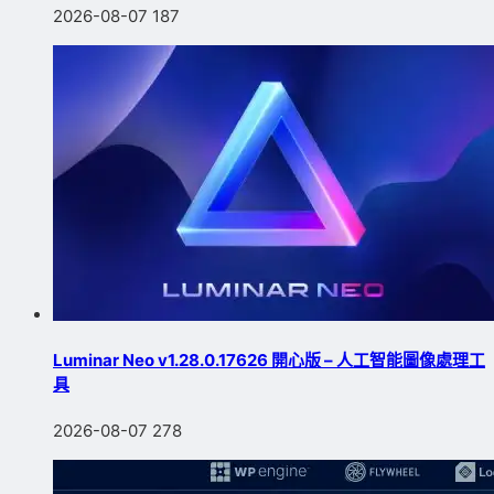
2026-08-07
187
Luminar Neo v1.28.0.17626 開心版 – 人工智能圖像處理工
具
2026-08-07
278