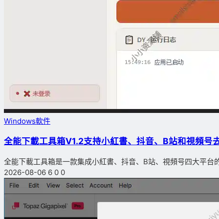
Windows軟件
全能下載工具箱V1.2支持小紅書、抖音、B站和視頻号
全能下載工具箱是一款集成小紅書、抖音、B站、視頻号四大平台的無
2026-08-06
6
0
0