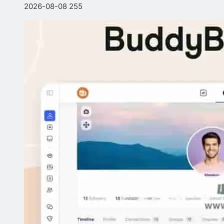
2026-08-08
255