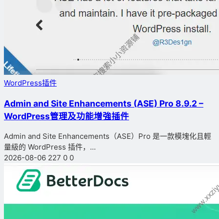
WordPress插件
Admin and Site Enhancements (ASE) Pro 8.9.2 –
WordPress管理及功能增強插件
Admin and Site Enhancements（ASE）Pro 是一款模塊化且輕
量級的 WordPress 插件，...
2026-08-06
227
0
0