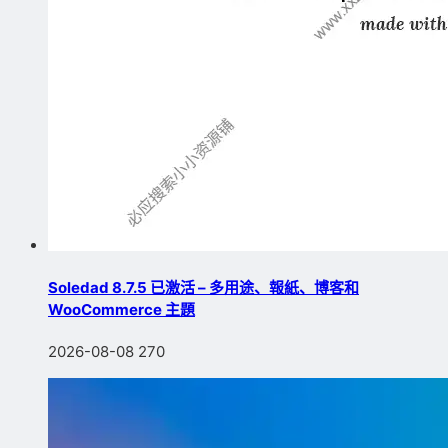
Soledad 8.7.5 已激活 – 多用途、報紙、博客和
WooCommerce 主題
2026-08-08
270