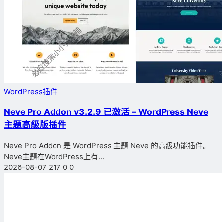
WordPress插件
Neve Pro Addon v3.2.9 已激活 – WordPress Neve
主題高級版插件
Neve Pro Addon 是 WordPress 主題 Neve 的高級功能插件。
Neve主題在WordPress上有...
2026-08-07
217
0
0