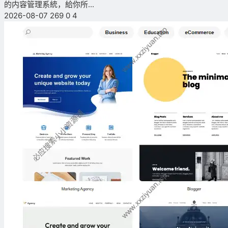
的内容管理系統，給你所...
2026-08-07
269
0
4