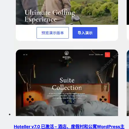
Hoteller v7.0 已激活 – 酒店、度假村和公寓WordPress主