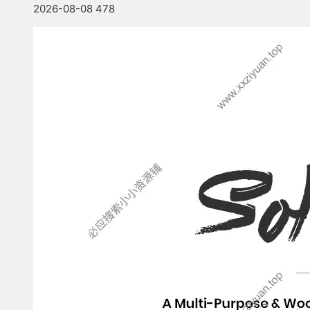
2026-08-08
478