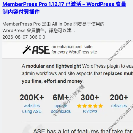
MemberPress Pro 1.12.17 已激活 – WordPress 會員
制内容付費插件
MemberPress Pro 是由 All In One 開發易于使用的
WordPress 會員插件。讓您可以建...
2026-08-07
306
0
0