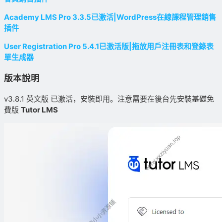
Academy LMS Pro 3.3.5已激活|WordPress在線課程管理銷售
插件
User Registration Pro 5.4.1已激活版|拖放用戶注冊表和登錄表
單生成器
版本說明
v3.8.1 英文版 已激活，安裝即用。注意需要在後台先安裝基礎免
費版
Tutor LMS