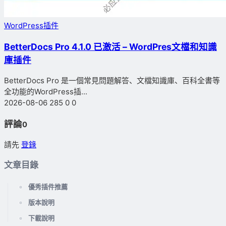
WordPress插件
BetterDocs Pro 4.1.0 已激活 – WordPres文檔和知識
庫插件
BetterDocs Pro 是一個常見問題解答、文檔知識庫、百科全書等
全功能的WordPress插...
2026-08-06
285
0
0
評論
0
請先
登錄
文章目錄
優秀插件推薦
版本說明
下載說明