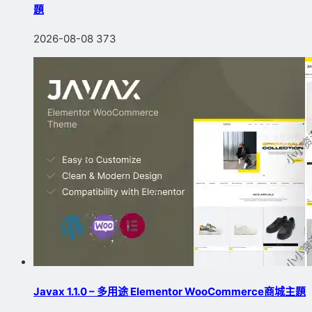
題
2026-08-08
373
Javax 1.1.0 – 多用途 Elementor WooCommerce商城主題