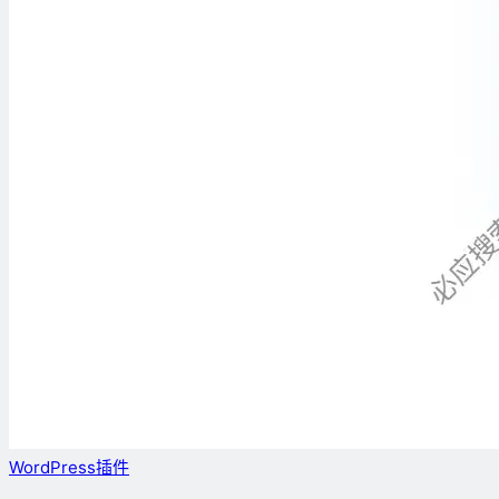
WordPress插件