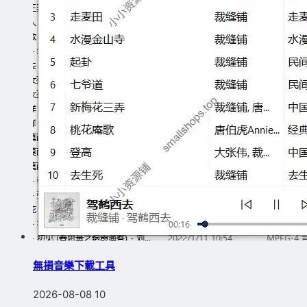
無損音樂下載工具
2026-08-08
10