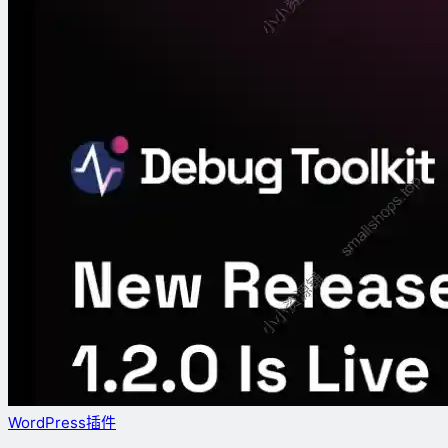
WordPress插件