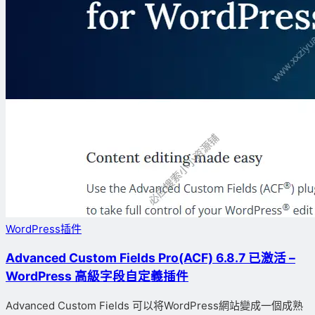
WordPress插件
Advanced Custom Fields Pro(ACF) 6.8.7 已激活 –
WordPress 高級字段自定義插件
Advanced Custom Fields 可以将WordPress網站變成一個成熟