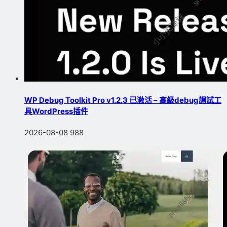
WP Debug Toolkit Pro v1.2.3 已激活 – 高級debug調試工
具WordPress插件
2026-08-08
988