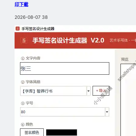
印下載
2026-08-07
38