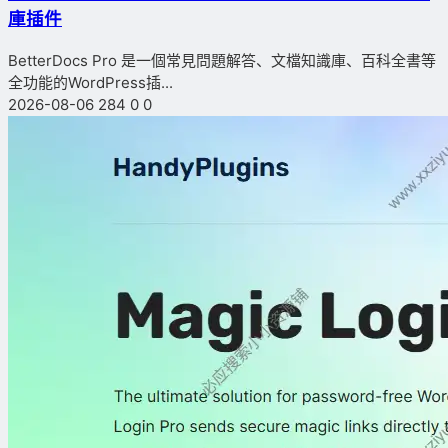
庫插件
BetterDocs Pro 是一個常見問題解答、文檔知識庫、百科全書等
全功能的WordPress插...
2026-08-06
284
0
0