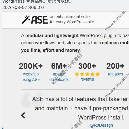
WordPress 會員插件。讓您可以建...
2026-08-07
306
0
0