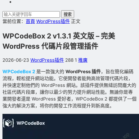
搜索
當前位置：
首頁
WordPress插件
正文
WPCodeBox 2 v1.3.1 英文版 – 完美
WordPress 代碼片段管理插件
2026-06-23
WordPress插件
288
1
推廣
WPCodeBox 2
是一款強大的
WordPress 插件
，旨在簡化編碼
流程，輕松提升網站功能。它使開發者能夠高效管理代碼片段，
并快速定制他們的 WordPress 網站。該插件提供無縫訪問龐大的
社區代碼片段庫，讓你以最少的努力提升網站性能。無論你是專
業開發者還是 WordPress 愛好者，WPCodeBox 2 都提供了一個
強大的解決方案，将你的開發工作流程提升到新高度。