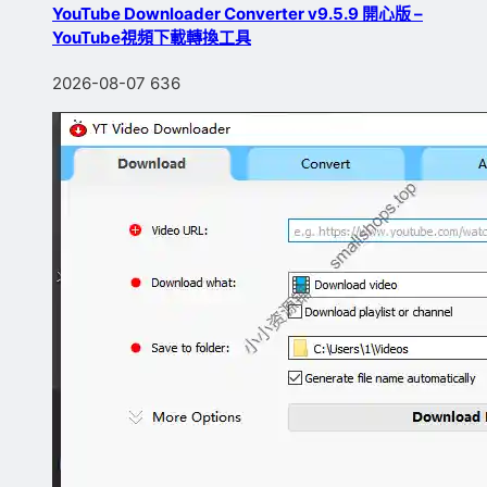
YouTube Downloader Converter v9.5.9 開心版 –
YouTube視頻下載轉換工具
2026-08-07
636