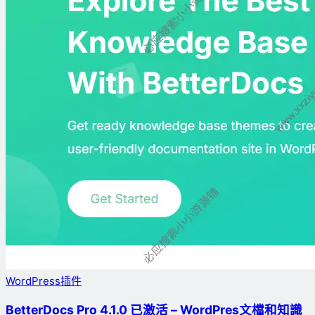
WordPress插件
BetterDocs Pro 4.1.0 已激活 – WordPres文檔和知識