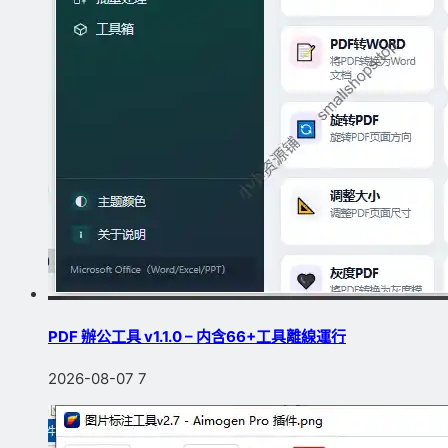
PDF 辦公工具 v1.1.0 – 内含66+工具離線運行
2026-08-07
7