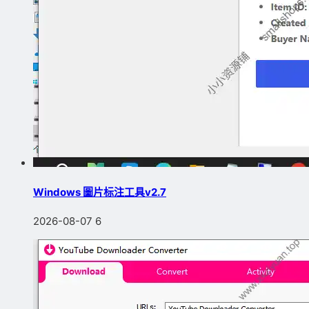
Windows 圖片标注工具v2.7
2026-08-07
6