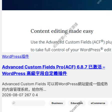
WordPress插件
Advanced Custom Fields Pro(ACF) 6.8.7 已激活 –
WordPress 高級字段自定義插件
Advanced Custom Fields 可以将WordPress網站變成一個成熟
的内容管理系統，給你所...
2026-08-07
267
0
4