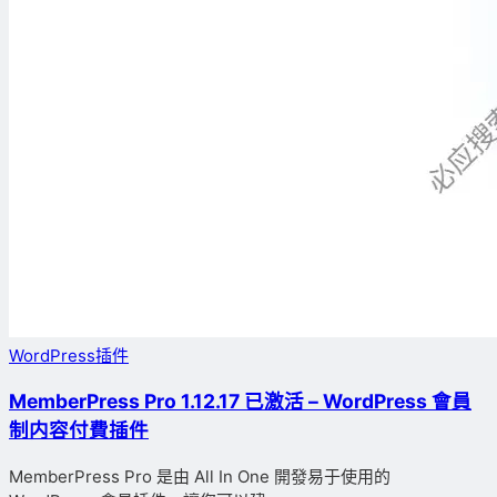
WordPress插件
MemberPress Pro 1.12.17 已激活 – WordPress 會員
制内容付費插件
MemberPress Pro 是由 All In One 開發易于使用的