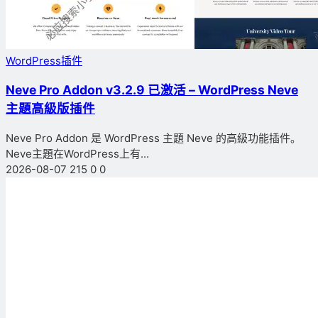
WordPress插件
Neve Pro Addon v3.2.9 已激活 – WordPress Neve
主題高級版插件
Neve Pro Addon 是 WordPress 主題 Neve 的高級功能插件。
Neve主題在WordPress上有...
2026-08-07
215
0
0