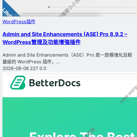
WordPress插件
Admin and Site Enhancements (ASE) Pro 8.9.2 –
WordPress管理及功能增強插件
Admin and Site Enhancements（ASE）Pro 是一款模塊化且輕
量級的 WordPress 插件，...
2026-08-06
227
0
0