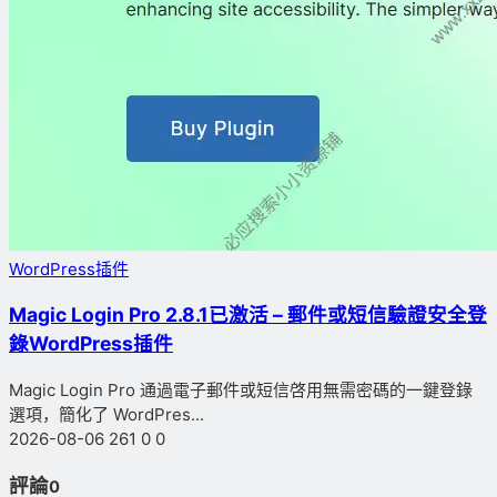
WordPress插件
Magic Login Pro 2.8.1已激活 – 郵件或短信驗證安全登
錄WordPress插件
Magic Login Pro 通過電子郵件或短信啓用無需密碼的一鍵登錄
選項，簡化了 WordPres...
2026-08-06
261
0
0
評論
0