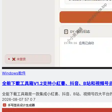
Windows軟件
全能下載工具箱V1.2支持小紅書、抖音、B站和視頻号
全能下載工具箱是一款集成小紅書、抖音、B站、視頻号四大平台的無
2026-08-07
57
0
7