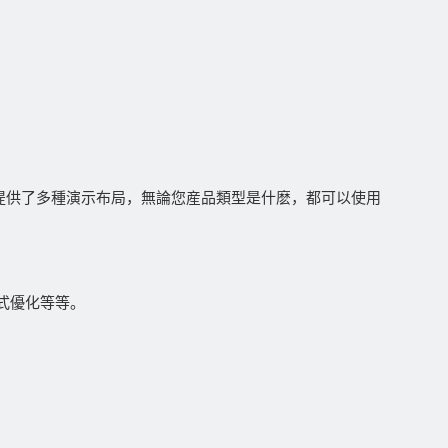
提供了多種演示布局，無論您産品類型是什麽，都可以使用
樣式優化等等。