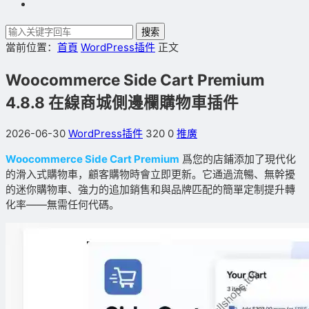
搜索
當前位置：
首頁
WordPress插件
正文
Woocommerce Side Cart Premium
4.8.8 在線商城側邊欄購物車插件
2026-06-30
WordPress插件
320
0
推廣
Woocommerce Side Cart Premium
爲您的店鋪添加了現代化
的滑入式購物車，顧客購物時會立即更新。它通過流暢、無幹擾
的迷你購物車、強力的追加銷售和與品牌匹配的簡單定制提升轉
化率——無需任何代碼。