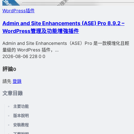
WordPress插件
Admin and Site Enhancements (ASE) Pro 8.9.2 –
WordPress管理及功能增強插件
Admin and Site Enhancements（ASE）Pro 是一款模塊化且輕
量級的 WordPress 插件，...
2026-08-06
228
0
0
評論
0
請先
登錄
文章目錄
主要功能
版本說明
安裝教程