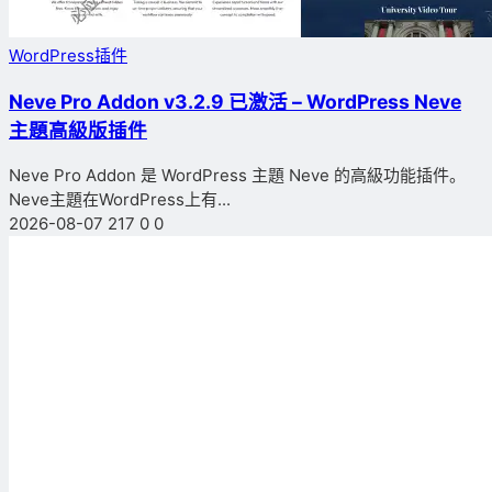
WordPress插件
Neve Pro Addon v3.2.9 已激活 – WordPress Neve
主題高級版插件
Neve Pro Addon 是 WordPress 主題 Neve 的高級功能插件。
Neve主題在WordPress上有...
2026-08-07
217
0
0