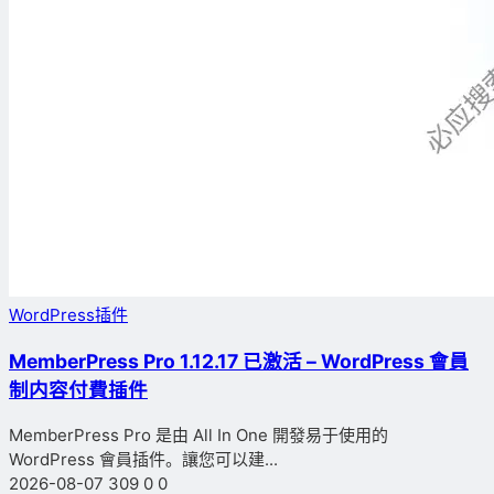
WordPress插件
MemberPress Pro 1.12.17 已激活 – WordPress 會員
制内容付費插件
MemberPress Pro 是由 All In One 開發易于使用的
WordPress 會員插件。讓您可以建...
2026-08-07
309
0
0