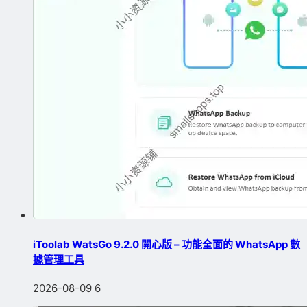
iToolab WatsGo 9.2.0 開心版 – 功能全面的 WhatsApp 數
據管理工具
2026-08-09
6