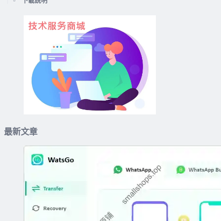
下載說明
最新文章