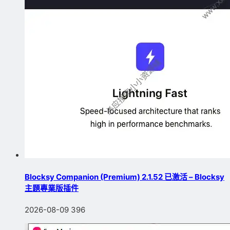
Blocksy Companion (Premium) 2.1.52 已激活 – Blocksy
主題專業版插件
2026-08-09
396