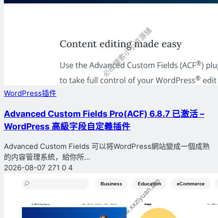
WordPress插件
Advanced Custom Fields Pro(ACF) 6.8.7 已激活 –
WordPress 高級字段自定義插件
Advanced Custom Fields 可以将WordPress網站變成一個成熟
的内容管理系統，給你所...
2026-08-07
271
0
4