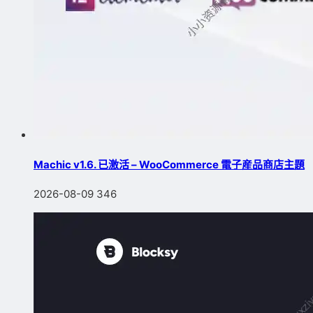
Machic v1.6. 已激活 – WooCommerce 電子産品商店主題
2026-08-09
346