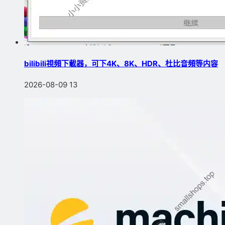
bilibili視頻下載器，可下4K、8K、HDR、杜比音頻等内容
2026-08-09
13