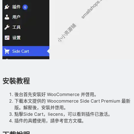
安裝教程
後台首先安裝好 WooCommerce 并啓用。
下載本文提供的 Woocommerce Side Cart Premium 最新
版。解壓後，安裝并啓用。
點擊Side Cart，liecens，可以看到插件已激活。
插件的具體使用，請參考官方文檔。