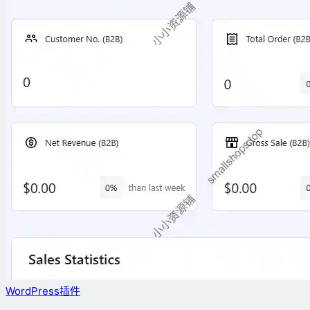
WordPress插件