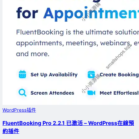
WordPress插件
FluentBooking Pro 2.2.1 已激活 – WordPress在線預
約插件