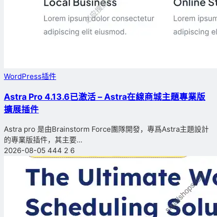
WordPress插件
Astra Pro 4.13.6已激活 – Astra在線商城主題專業版
擴展插件
Astra pro 是由Brainstorm Force團隊開發，專爲Astra主題設計
的專業版插件，其主要...
2026-08-05
444
2
6