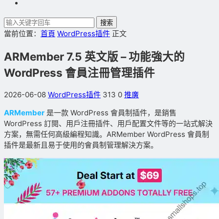
搜索
當前位置：
首頁
WordPress插件
正文
ARMember 7.5 英文版 – 功能強大的
WordPress 會員注冊管理插件
2026-06-08
WordPress插件
313
0
推廣
ARMember
是一款 WordPress 會員制插件，是銷售
WordPress 訂閱、用戶注冊插件、用戶配置文件等的一站式解決
方案，無需任何高級編程知識。ARMember WordPress 會員制
插件是最新且易于使用的會員制管理解決方案。