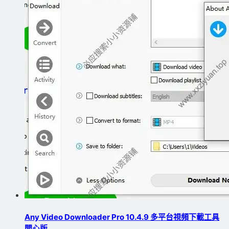
Any Video Downloader Pro 10.4.9 多平台視頻下載工具
開心版