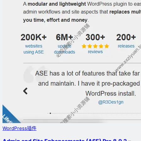
WordPress插件