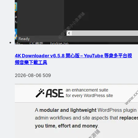
4K Downloader v6.5.8 開心版 – YouTube 等衆多平台視
頻音樂下載工具
2026-08-06
509