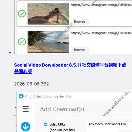
Social Video Downloader 8.5.11 社交媒體平台視頻下載
器開心版
2026-08-06
362