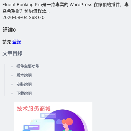
Fluent Booking Pro是一款專業的 WordPress 在線預約插件，專
爲希望提升預約流程效...
2026-08-04
268
0
0
評論
0
請先
登錄
文章目錄
插件主要功能
版本說明
安裝說明
下載說明