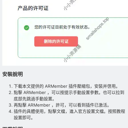
安裝說明
下載本文提供的 ARMember 插件壓縮包，安裝并啓用。
點擊 ARMember ，可以按提示手動設置參數。也可以拉到
底部先跳過手動設置。
再點擊 ARMember ，許可，可以看到插件已激活。
插件的具體使用，點擊文檔，進入官方設置文檔。按照教程
設置即可。