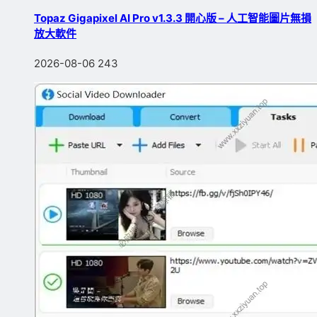
Topaz Gigapixel AI Pro v1.3.3 開心版 – 人工智能圖片無損
放大軟件
2026-08-06
243