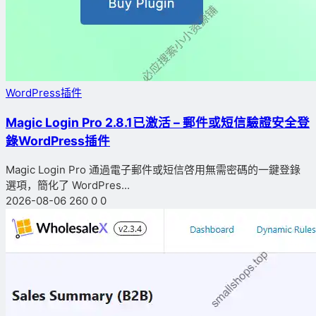
WordPress插件
Magic Login Pro 2.8.1已激活 – 郵件或短信驗證安全登
錄WordPress插件
Magic Login Pro 通過電子郵件或短信啓用無需密碼的一鍵登錄
選項，簡化了 WordPres...
2026-08-06
260
0
0