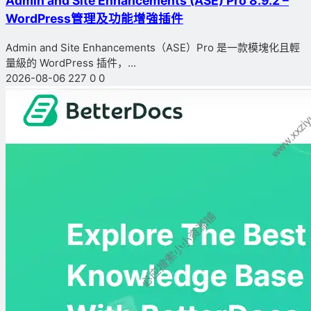
Admin and Site Enhancements (ASE) Pro 8.9.2 –
WordPress管理及功能增強插件
Admin and Site Enhancements（ASE）Pro 是一款模塊化且輕
量級的 WordPress 插件，...
2026-08-06
227
0
0