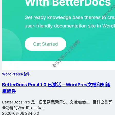
WordPress插件
BetterDocs Pro 4.1.0 已激活 – WordPres文檔和知識
庫插件
BetterDocs Pro 是一個常見問題解答、文檔知識庫、百科全書等
全功能的WordPress插...
2026-08-06
284
0
0