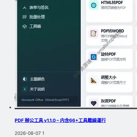
PDF 辦公工具 v1.1.0 – 内含66+工具離線運行
2026-08-07
1