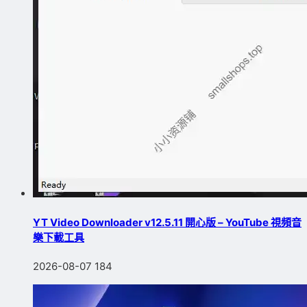
YT Video Downloader v12.5.11 開心版 – YouTube 視頻音
樂下載工具
2026-08-07
184