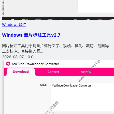
Windows軟件
Windows 圖片标注工具v2.7
圖片标注工具用于對圖片進行文字、箭頭、模糊、裁切、截圖等
二次标注。直接拖入圖...
2026-08-07
1
0
0