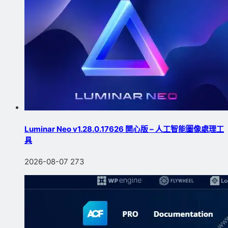
Luminar Neo v1.28.0.17626 開心版 – 人工智能圖像處理工
具
2026-08-07
273