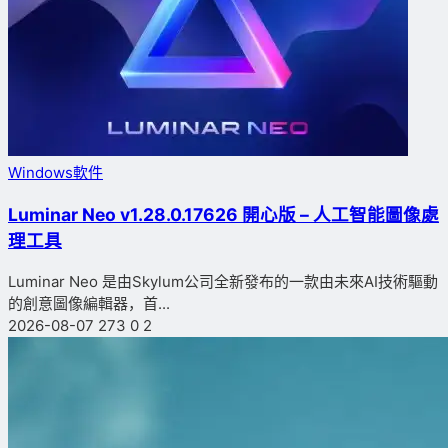
Windows軟件
Luminar Neo v1.28.0.17626 開心版 – 人工智能圖像處
理工具
Luminar Neo 是由Skylum公司全新發布的一款由未來AI技術驅動
的創意圖像編輯器，首...
2026-08-07
273
0
2