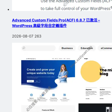
Advanced Custom Fields Pro(ACF) 6.8.7 已激活 –
WordPress 高級字段自定義插件
2026-08-07
263