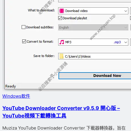
Windows軟件
YouTube Downloader Converter v9.5.9 開心版 –
YouTube視頻下載轉換工具
Muziza YouTube Downloader Converter 下載器轉換器，旨在