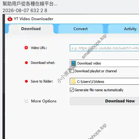
幫助用戶從各種在線平台...
2026-08-07
632
2
8