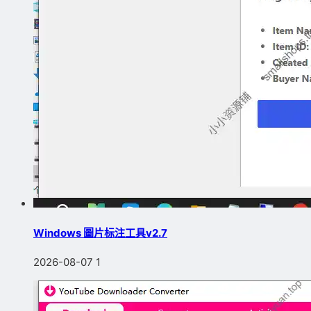
Windows 圖片标注工具v2.7
2026-08-07
1