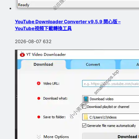
YouTube Downloader Converter v9.5.9 開心版 –
YouTube視頻下載轉換工具
2026-08-07
632