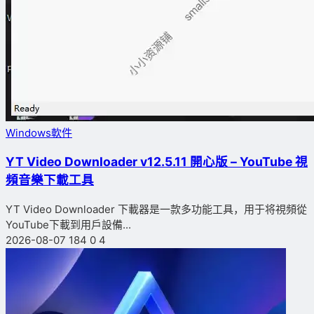
Windows軟件
YT Video Downloader v12.5.11 開心版 – YouTube 視
頻音樂下載工具
YT Video Downloader 下載器是一款多功能工具，用于将視頻從
YouTube下載到用戶設備...
2026-08-07
184
0
4