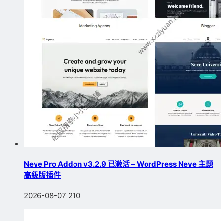
Neve Pro Addon v3.2.9 已激活 – WordPress Neve 主題
高級版插件
2026-08-07
210