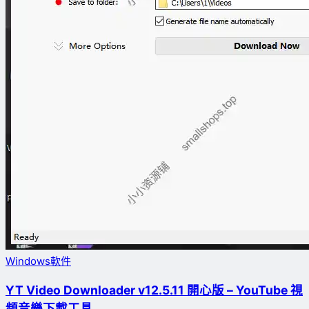
Windows軟件
YT Video Downloader v12.5.11 開心版 – YouTube 視
頻音樂下載工具