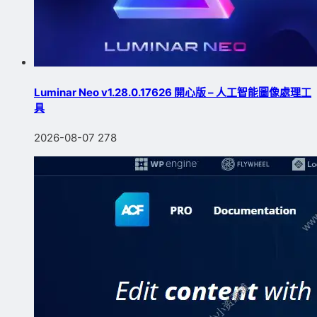
Luminar Neo v1.28.0.17626 開心版 – 人工智能圖像處理工
具
2026-08-07
278