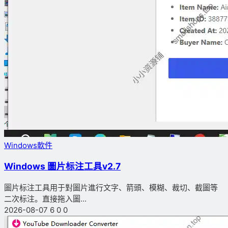
Windows軟件
Windows 圖片标注工具v2.7
圖片标注工具用于對圖片進行文字、箭頭、模糊、裁切、截圖等
二次标注。直接拖入圖...
2026-08-07
6
0
0