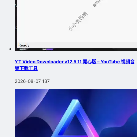
YT Video Downloader v12.5.11 開心版 – YouTube 視頻音
樂下載工具
2026-08-07
187