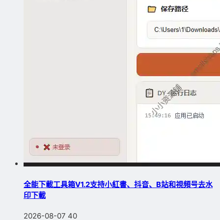
全能下載工具箱V1.2支持小紅書、抖音、B站和視頻号去水
印下載
2026-08-07
40