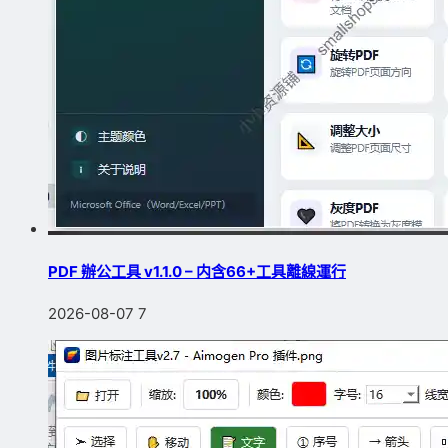
PDF 辦公工具 v1.1.0 – 内含66+工具離線運行
2026-08-07
7