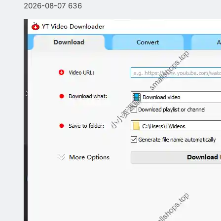
2026-08-07
636