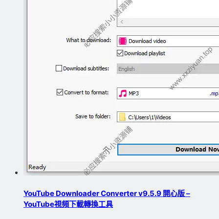
YouTube Downloader Converter v9.5.9 開心版 –
YouTube視頻下載轉換工具