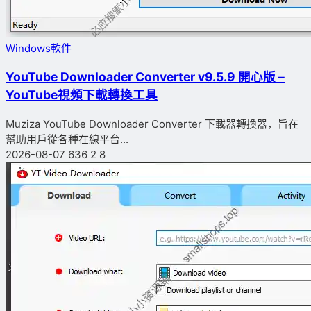
Windows軟件
YouTube Downloader Converter v9.5.9 開心版 –
YouTube視頻下載轉換工具
Muziza YouTube Downloader Converter 下載器轉換器，旨在
幫助用戶從各種在線平台...
2026-08-07
636
2
8