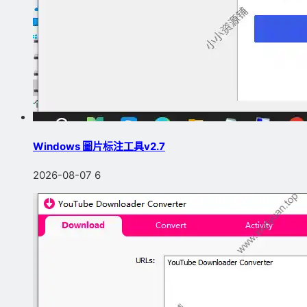
Windows 圖片标注工具v2.7
2026-08-07
6