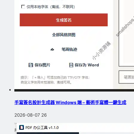
手寫簽名設計生成器 Windows 端 – 藝術手寫體一鍵生成
2026-08-07
26