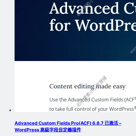
Advanced Custom Fields Pro(ACF) 6.8.7 已激活 –
WordPress 高級字段自定義插件