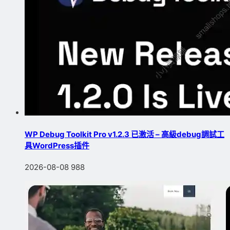
WP Debug Toolkit Pro v1.2.3 已激活 – 高級debug調試工
具WordPress插件
2026-08-08
988