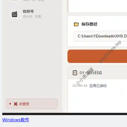
Windows軟件