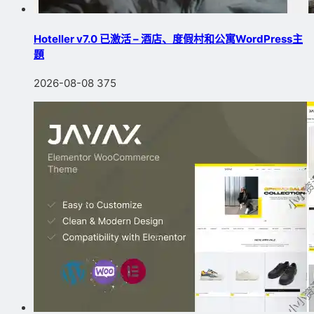
Hoteller v7.0 已激活 – 酒店、度假村和公寓WordPress主
題
2026-08-08
375