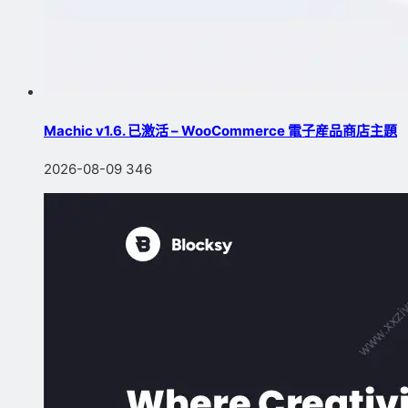
Machic v1.6. 已激活 – WooCommerce 電子産品商店主題
2026-08-09
346