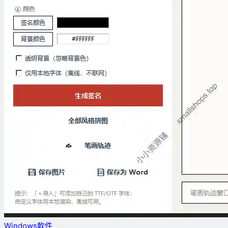
Windows軟件