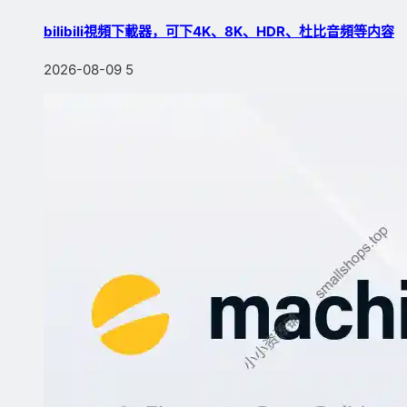
bilibili視頻下載器，可下4K、8K、HDR、杜比音頻等内容
2026-08-09
5