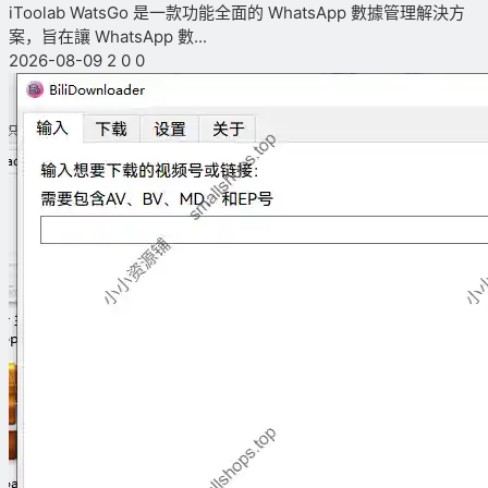
iToolab WatsGo 是一款功能全面的 WhatsApp 數據管理解決方
案，旨在讓 WhatsApp 數...
2026-08-09
2
0
0