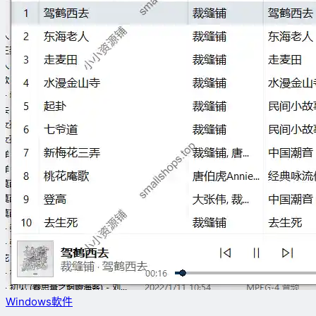
Windows軟件