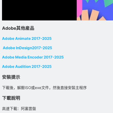
Adobe其他産品
Adobe Animate 2017-2025
Adobe InDesign2017-2025
Adobe Media Encoder 2017-2025
Adobe Audition 2017-2025
安裝提示
下載後，解壓ISO或exe文件，然後直接安裝主程序
下載說明
高速下載：阿裏雲盤