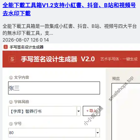
全能下載工具箱V1.2支持小紅書、抖音、B站和視頻号
去水印下載
全能下載工具箱是一款集成小紅書、抖音、B站、視頻号四大平台
的無水印下載工具，支...
2026-08-07
126
0
14