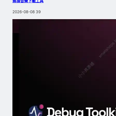
無損音樂下載工具
2026-08-08
39