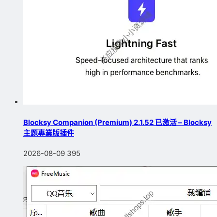
Blocksy Companion (Premium) 2.1.52 已激活 – Blocksy
主題專業版插件
2026-08-09
395