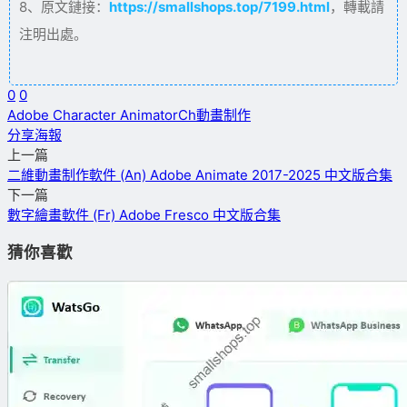
8、原文鏈接：
https://smallshops.top/7199.html
，轉載請
注明出處。
0
0
Adobe Character Animator
Ch
動畫制作
分享海報
上一篇
二維動畫制作軟件 (An) Adobe Animate 2017-2025 中文版合集
下一篇
數字繪畫軟件 (Fr) Adobe Fresco 中文版合集
猜你喜歡