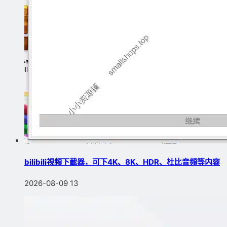
bilibili視頻下載器，可下4K、8K、HDR、杜比音頻等内容
2026-08-09
13