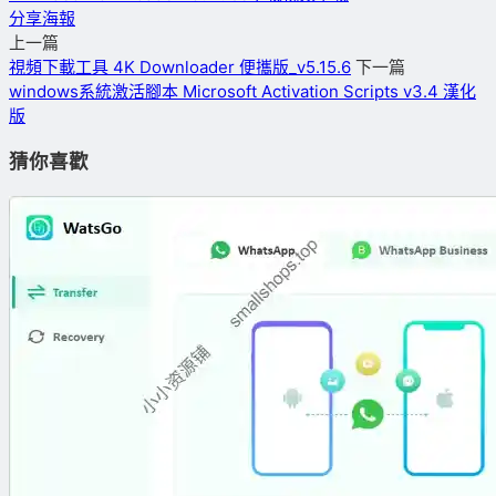
分享海報
上一篇
視頻下載工具 4K Downloader 便攜版_v5.15.6
下一篇
windows系統激活腳本 Microsoft Activation Scripts v3.4 漢化
版
猜你喜歡