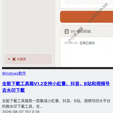
Windows軟件
全能下載工具箱V1.2支持小紅書、抖音、B站和視頻号
去水印下載
全能下載工具箱是一款集成小紅書、抖音、B站、視頻号四大平台
的無水印下載工具，支...
2026-08-07
152
0
18