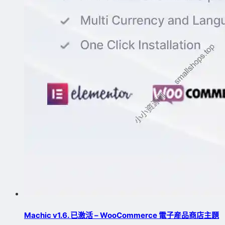
Machic v1.6. 已激活 – WooCommerce 電子産品商店主題