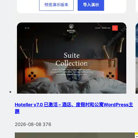
Hoteller v7.0 已激活 – 酒店、度假村和公寓WordPress主
題
2026-08-08
376