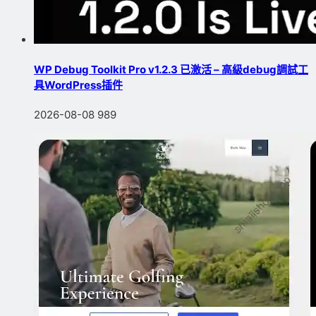
WP Debug Toolkit Pro v1.2.3 已激活 – 高級debug調試工
具WordPress插件
2026-08-08
989