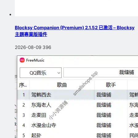
Blocksy Companion (Premium) 2.1.52 已激活 – Blocksy
主題專業版插件
2026-08-09
396