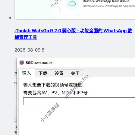
iToolab WatsGo 9.2.0 開心版 – 功能全面的 WhatsApp 數
據管理工具
2026-08-09
6