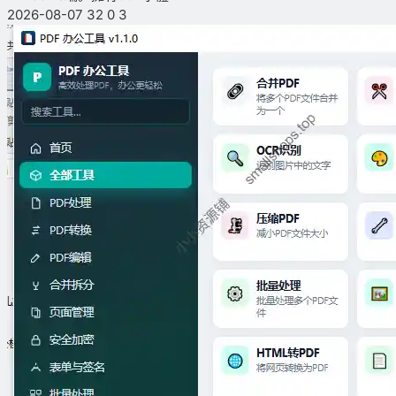
2026-08-07
32
0
3