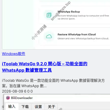
Windows軟件
iToolab WatsGo 9.2.0 開心版 – 功能全面的
WhatsApp 數據管理工具
iToolab WatsGo 是一款功能全面的 WhatsApp 數據管理解決方
案，旨在讓 WhatsApp 數...
2026-08-09
6
0
0