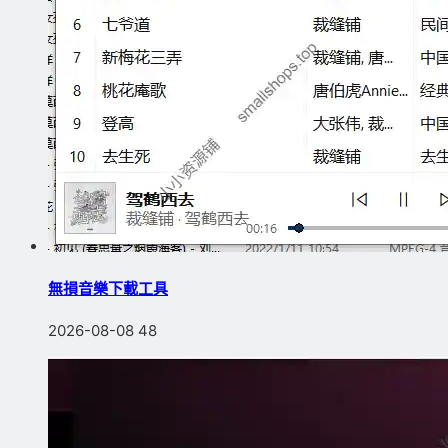
無損音樂下載工具
2026-08-08
48