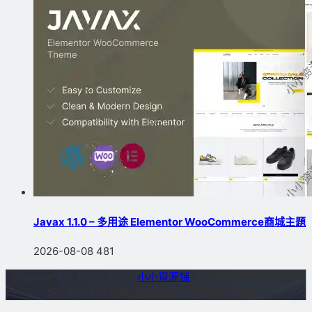
Javax 1.1.0 – 多用途 Elementor WooCommerce商城主題
2026-08-08
481
Copyright © 2023-2026
小小資源鋪
站内部分資源收集于網
絡，若侵犯了您的合法權益，請聯系我們删除！