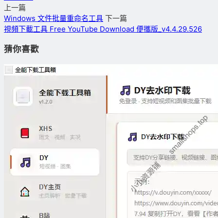
上一篇
Windows 文件批量重命名工具
下一篇
視頻下載工具 Free YouTube Download 便攜版_v4.4.29.526
猜你喜歡