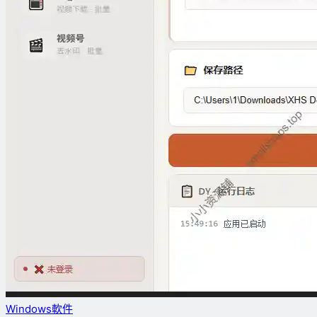
Windows軟件