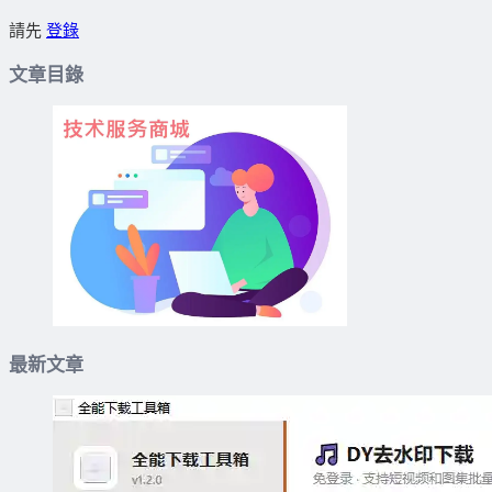
請先
登錄
文章目錄
最新文章