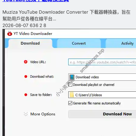
Muziza YouTube Downloader Converter 下載器轉換器，旨在
幫助用戶從各種在線平台...
2026-08-07
636
2
8