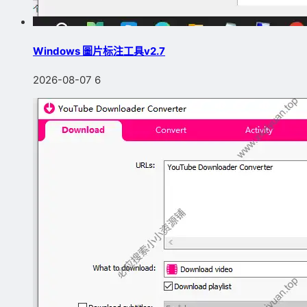
Windows 圖片标注工具v2.7
2026-08-07
6