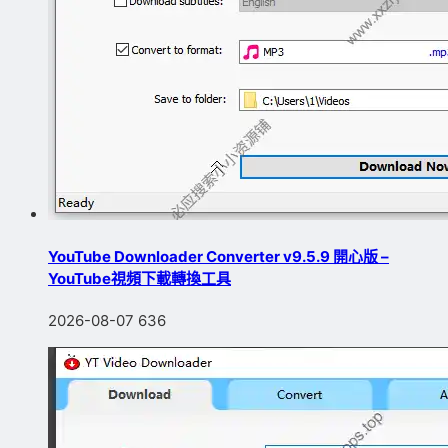
YouTube Downloader Converter v9.5.9 開心版 –
YouTube視頻下載轉換工具
2026-08-07
636