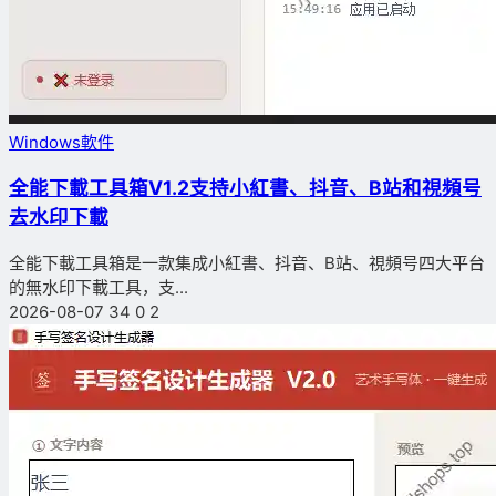
Windows軟件
全能下載工具箱V1.2支持小紅書、抖音、B站和視頻号
去水印下載
全能下載工具箱是一款集成小紅書、抖音、B站、視頻号四大平台
的無水印下載工具，支...
2026-08-07
34
0
2