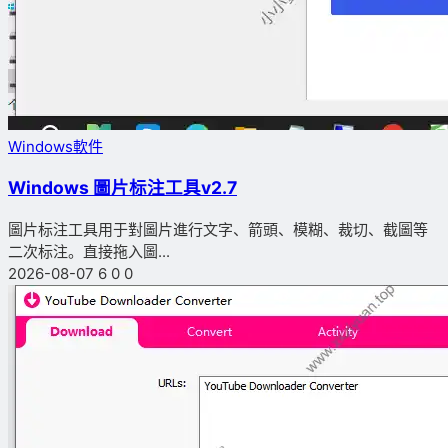
Windows軟件
Windows 圖片标注工具v2.7
圖片标注工具用于對圖片進行文字、箭頭、模糊、裁切、截圖等
二次标注。直接拖入圖...
2026-08-07
6
0
0