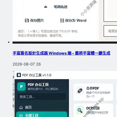
手寫簽名設計生成器 Windows 端 – 藝術手寫體一鍵生成
2026-08-07
26