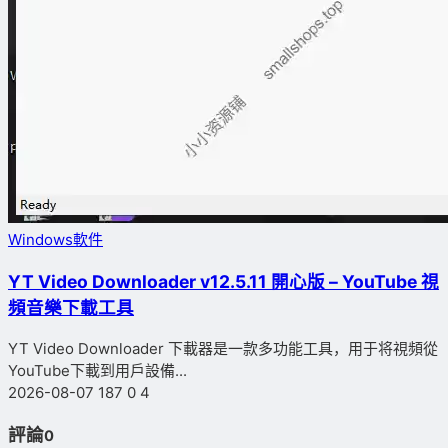
Windows軟件
YT Video Downloader v12.5.11 開心版 – YouTube 視
頻音樂下載工具
YT Video Downloader 下載器是一款多功能工具，用于将視頻從
YouTube下載到用戶設備...
2026-08-07
187
0
4
評論
0