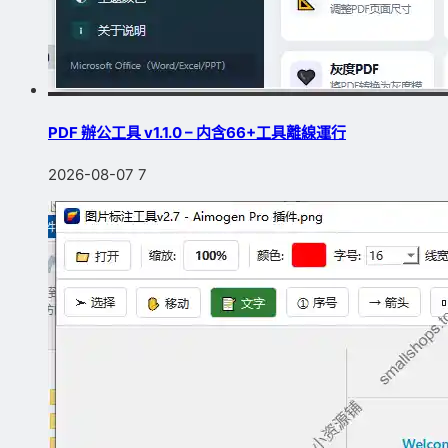
PDF 辦公工具 v1.1.0 – 内含66+工具離線運行
2026-08-07
7