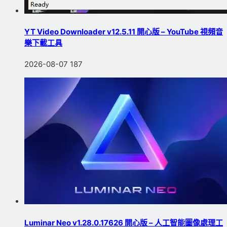
YT Video Downloader v12.5.11 開心版 – YouTube 視頻音
樂下載工具
2026-08-07
187
Luminar Neo v1.28.0.17626 開心版 – 人工智能圖像處理工