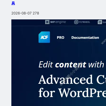
具
2026-08-07
278