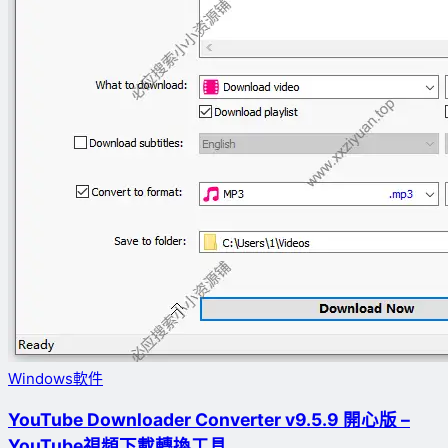
Windows軟件
YouTube Downloader Converter v9.5.9 開心版 –
YouTube視頻下載轉換工具