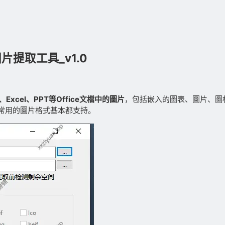
文檔圖片提取工具_v1.0
Excel、PPT等Office文檔中的圖片
，包括嵌入的圖表、圖片、圖标
常用的圖片格式基本都支持。