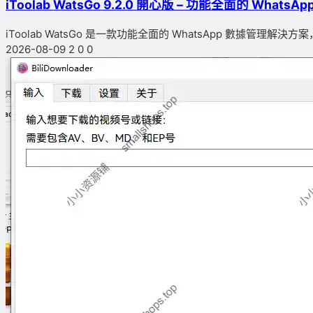
iToolab WatsGo 9.2.0 開心版 – 功能全面的 Whats
iToolab WatsGo 是一款功能全面的 WhatsApp 數據管理解決方案，旨
2026-08-09
2
0
0