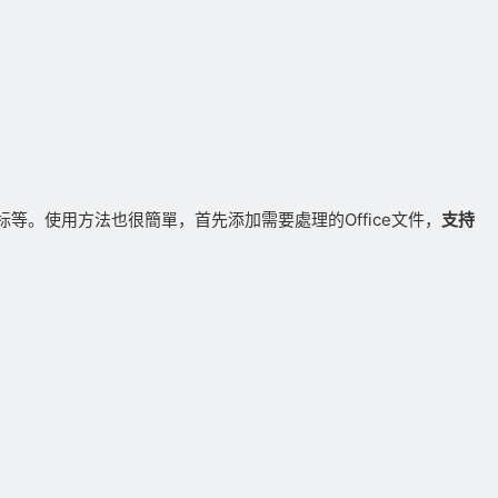
等。使用方法也很簡單，首先添加需要處理的Office文件，
支持