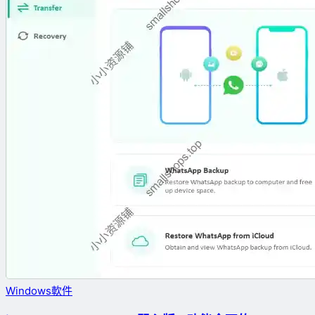
Windows軟件