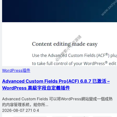
WordPress插件
Advanced Custom Fields Pro(ACF) 6.8.7 已激活 –
WordPress 高級字段自定義插件
Advanced Custom Fields 可以将WordPress網站變成一個成熟
的内容管理系統，給你所...
2026-08-07
271
0
4