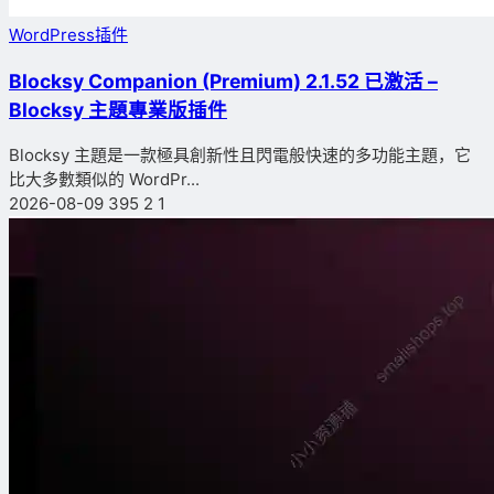
WordPress插件
Blocksy Companion (Premium) 2.1.52 已激活 –
Blocksy 主題專業版插件
Blocksy 主題是一款極具創新性且閃電般快速的多功能主題，它
比大多數類似的 WordPr...
2026-08-09
395
2
1