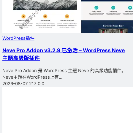
WordPress插件
Neve Pro Addon v3.2.9 已激活 – WordPress Neve
主題高級版插件
Neve Pro Addon 是 WordPress 主題 Neve 的高級功能插件。
Neve主題在WordPress上有...
2026-08-07
217
0
0