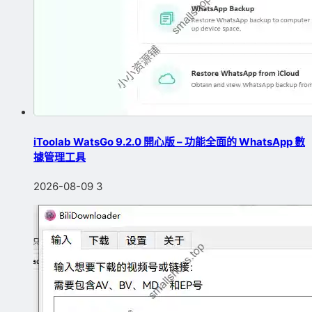
iToolab WatsGo 9.2.0 開心版 – 功能全面的 WhatsApp 數
據管理工具
2026-08-09
3