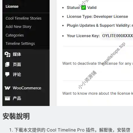
安裝說明
下載本文提供的 Cool Timeline Pro 插件。解壓後，安裝啓