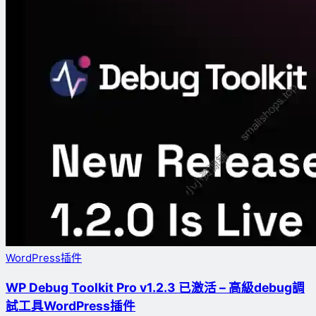
WordPress插件
WP Debug Toolkit Pro v1.2.3 已激活 – 高級debug調
試工具WordPress插件