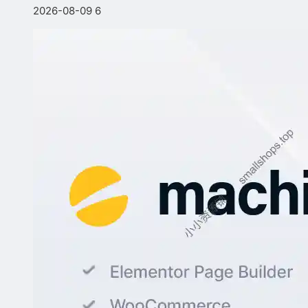
2026-08-09
6