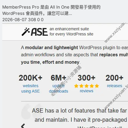
MemberPress Pro 是由 All In One 開發易于使用的
WordPress 會員插件。讓您可以建...
2026-08-07
308
0
0