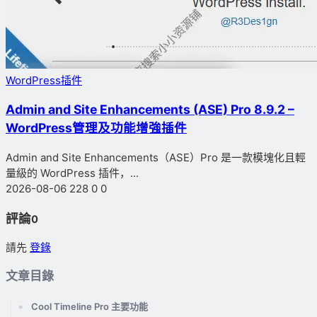
WordPress插件
Admin and Site Enhancements (ASE) Pro 8.9.2 –
WordPress管理及功能增強插件
Admin and Site Enhancements（ASE）Pro 是一款模塊化且輕
量級的 WordPress 插件，...
2026-08-06
228
0
0
評論
0
請先
登錄
文章目錄
Cool Timeline Pro 主要功能