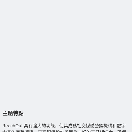
主題特點
ReachOut 具有強大的功能，使其成爲社交媒體營銷機構和數字