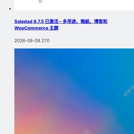
Soledad 8.7.5 已激活 – 多用途、報紙、博客和
WooCommerce 主題
2026-08-08
270