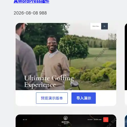
具WordPress插件
2026-08-08
988