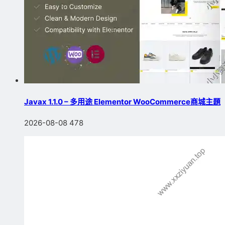
Javax 1.1.0 – 多用途 Elementor WooCommerce商城主題
2026-08-08
478