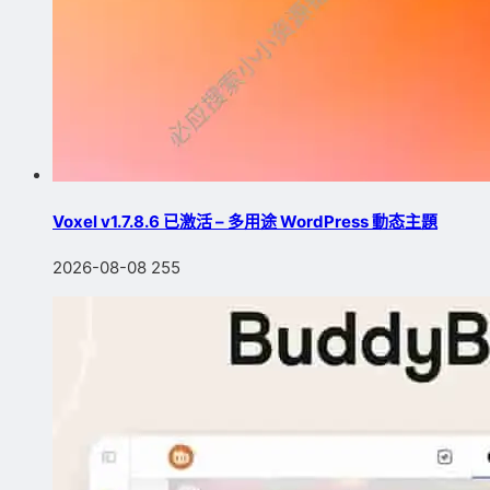
Voxel v1.7.8.6 已激活 – 多用途 WordPress 動态主題
2026-08-08
255