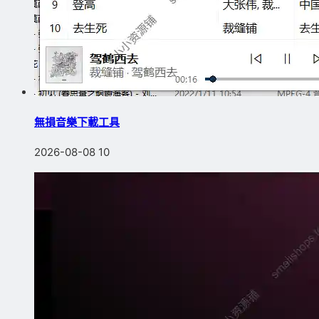
無損音樂下載工具
2026-08-08
10