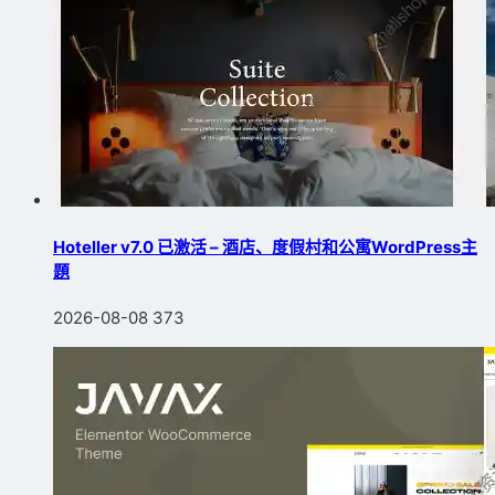
Hoteller v7.0 已激活 – 酒店、度假村和公寓WordPress主
題
2026-08-08
373