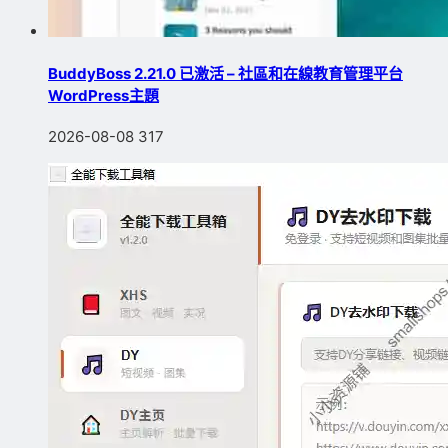
BuddyBoss 2.21.0 已激活 – 社區和在線教育管理平台
WordPress主題
2026-08-08
317