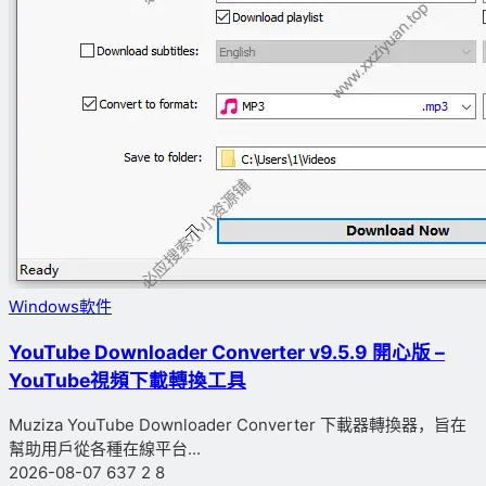
Windows軟件
YouTube Downloader Converter v9.5.9 開心版 –
YouTube視頻下載轉換工具
Muziza YouTube Downloader Converter 下載器轉換器，旨在
幫助用戶從各種在線平台...
2026-08-07
637
2
8