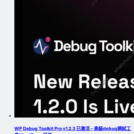
WP Debug Toolkit Pro v1.2.3 已激活 – 高級debug調試工