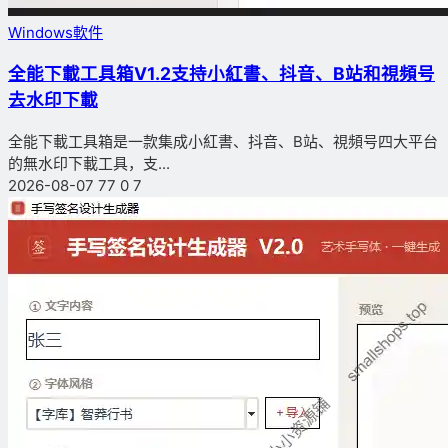
Windows軟件
全能下載工具箱V1.2支持小紅書、抖音、B站和視頻号
去水印下載
全能下載工具箱是一款集成小紅書、抖音、B站、視頻号四大平台
的無水印下載工具，支...
2026-08-07
77
0
7