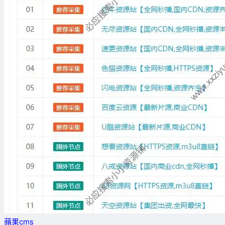
蘋果cms