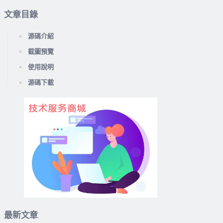
文章目錄
源碼介紹
截圖預覽
使用說明
源碼下載
最新文章