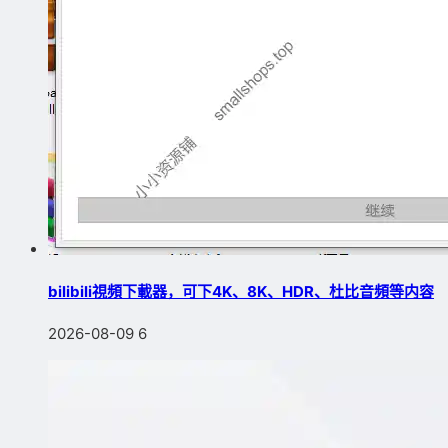
bilibili視頻下載器，可下4K、8K、HDR、杜比音頻等内容
2026-08-09
6