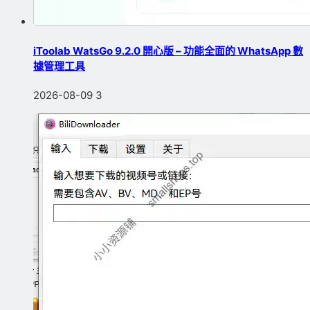
iToolab WatsGo 9.2.0 開心版 – 功能全面的 WhatsApp 數
據管理工具
2026-08-09
3