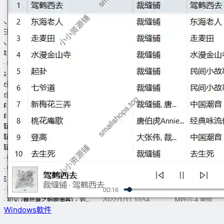
Windows軟件