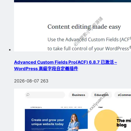
Advanced Custom Fields Pro(ACF) 6.8.7 已激活 –
WordPress 高級字段自定義插件
2026-08-07
263