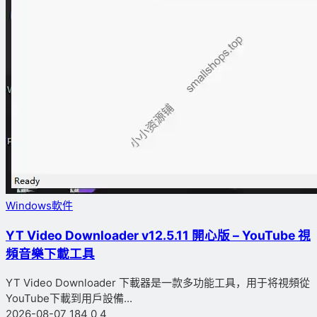
Windows軟件
YT Video Downloader v12.5.11 開心版 – YouTube 視
頻音樂下載工具
YT Video Downloader 下載器是一款多功能工具，用于将視頻從
YouTube下載到用戶設備...
2026-08-07
184
0
4