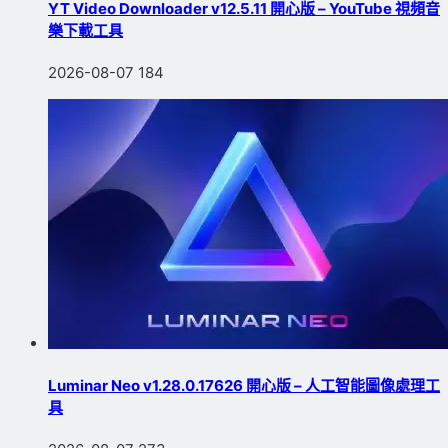
YT Video Downloader v12.5.11 開心版 – YouTube 視頻音
樂下載工具
2026-08-07
184
Luminar Neo v1.28.0.17626 開心版 – 人工智能圖像處理工
具