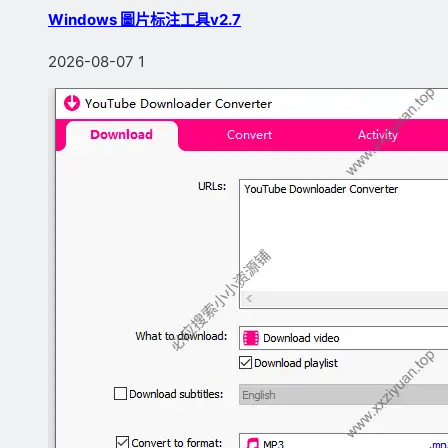
Windows 圖片标注工具v2.7
2026-08-07
1