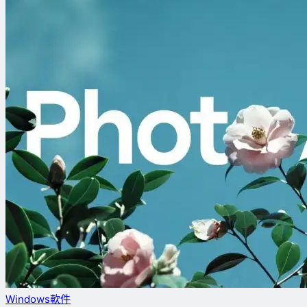
Windows軟件