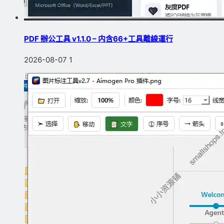
PDF 辦公工具 v1.1.0 – 内含66+工具離線運行
2026-08-07
1