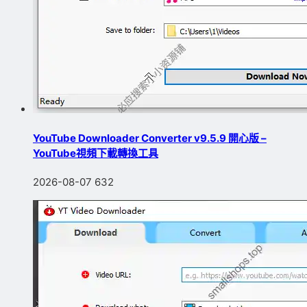
YouTube Downloader Converter v9.5.9 開心版 –
YouTube視頻下載轉換工具
2026-08-07
632