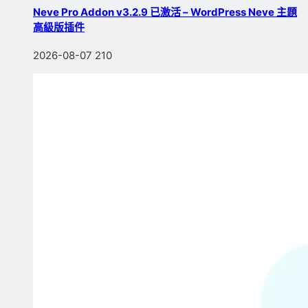
Neve Pro Addon v3.2.9 已激活 – WordPress Neve 主題
高級版插件
2026-08-07
210