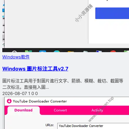
Windows軟件
Windows 圖片标注工具v2.7
圖片标注工具用于對圖片進行文字、箭頭、模糊、裁切、截圖等
二次标注。直接拖入圖...
2026-08-07
1
0
0