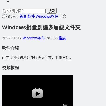
搜索
當前位置：
首頁
軟件
Windows軟件
正文
Windows批量創建多層級文件夾
2024-10-12
Windows軟件
783
68
推廣
軟件介紹
此工具可快速創建多層級文件夾，非常方便。
視頻教程