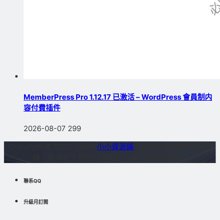
MemberPress Pro 1.12.17 已激活 – WordPress 會員制内
容付費插件
2026-08-07
299
Copyright © 2023-2026
小小資源鋪
站内部分資源收集于網
絡，若侵犯了您的合法權益，請聯系我們删除！
聯系QQ
升級月訂閱