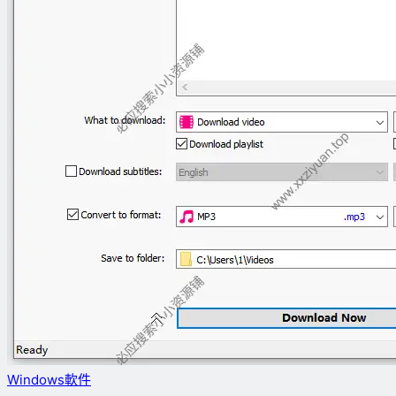
Windows軟件