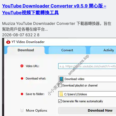
YouTube Downloader Converter v9.5.9 開心版 –
YouTube視頻下載轉換工具
Muziza YouTube Downloader Converter 下載器轉換器，旨在
幫助用戶從各種在線平台...
2026-08-07
632
2
8