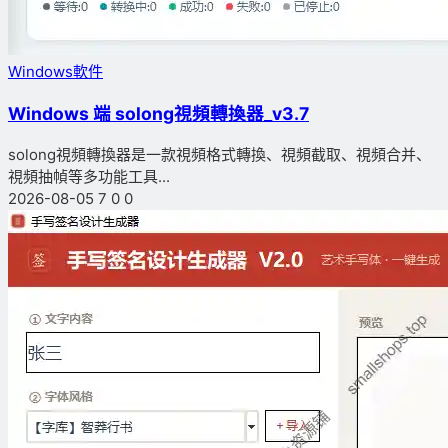
Windows軟件
Windows 端 solong視頻轉換器_v3.7
solong視頻轉換器是一款視頻格式轉換、視頻截取、視頻合并、
視頻抽幀等多功能工具...
2026-08-05
7
0
0