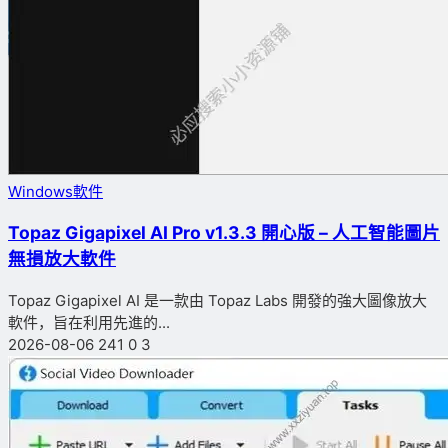
Windows軟件
Topaz Gigapixel AI Pro v1.3.3 開心版 – 人工智能圖片
無損放大軟件
Topaz Gigapixel AI 是一款由 Topaz Labs 開發的強大圖像放大
軟件，旨在利用先進的...
2026-08-06
241
0
3