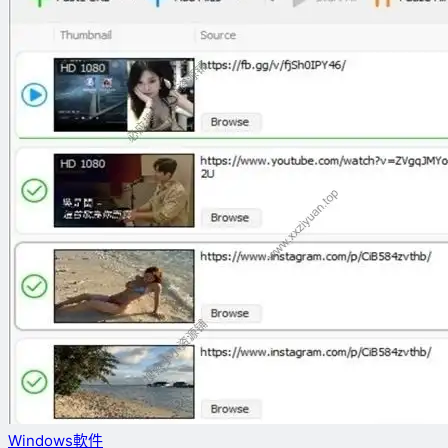
Windows軟件