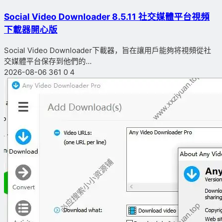
Social Video Downloader 8.5.11 社交媒體平台視頻
下載器開心版
Social Video Downloader下載器，旨在讓用戶能夠将視頻從社
交媒體平台保存到他們的...
2026-08-06
361
0
4