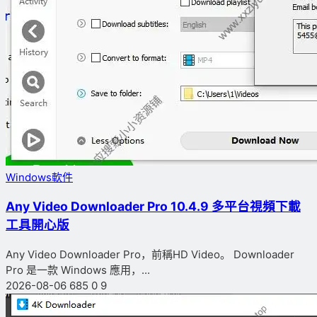
Windows軟件
Any Video Downloader Pro 10.4.9 多平台視頻下載
工具開心版
Any Video Downloader Pro，前稱HD Video。 Downloader
Pro 是一款 Windows 應用，...
2026-08-06
685
0
9