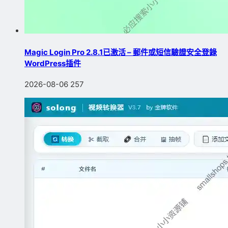
Magic Login Pro 2.8.1已激活 – 郵件或短信驗證安全登錄
WordPress插件
2026-08-06
257