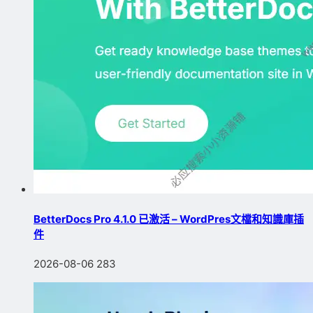
BetterDocs Pro 4.1.0 已激活 – WordPres文檔和知識庫插
件
2026-08-06
283