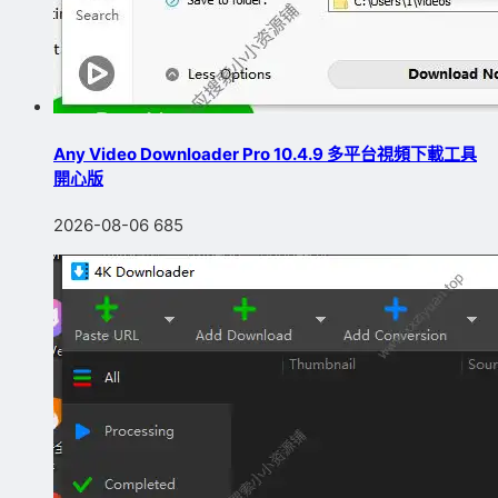
Any Video Downloader Pro 10.4.9 多平台視頻下載工具
開心版
2026-08-06
685