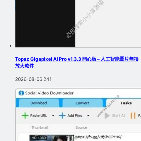
Topaz Gigapixel AI Pro v1.3.3 開心版 – 人工智能圖片無損
放大軟件
2026-08-06
241