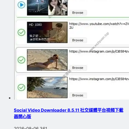
Social Video Downloader 8.5.11 社交媒體平台視頻下載
器開心版
2026-08-06
361