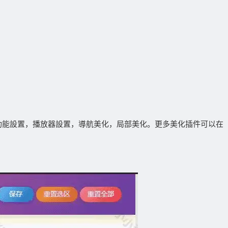
，功能設置，播放器設置，導航美化，局部美化。更多美化插件可以在