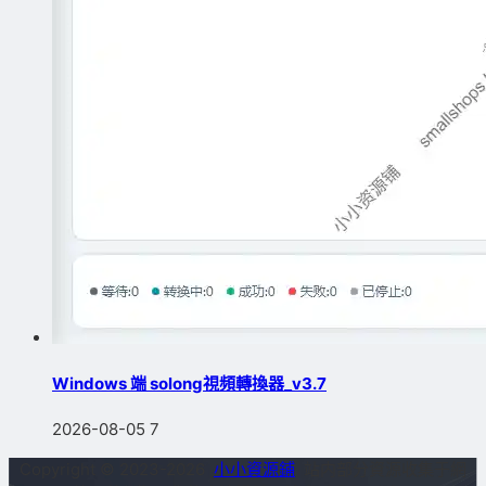
Windows 端 solong視頻轉換器_v3.7
2026-08-05
7
Copyright © 2023-2026
小小資源鋪
站内部分資源收集于網