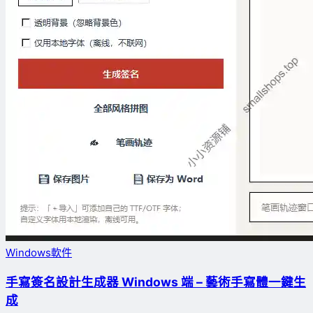
Windows軟件
手寫簽名設計生成器 Windows 端 – 藝術手寫體一鍵生
成