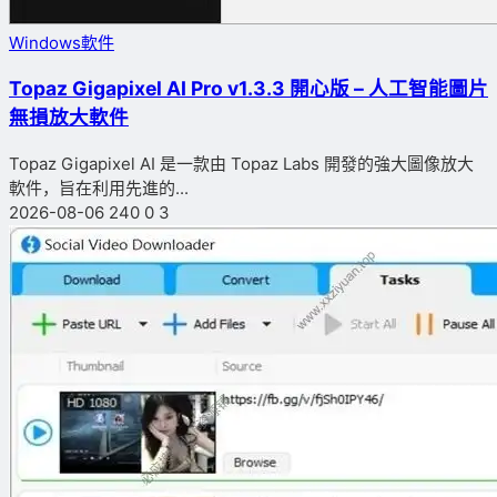
Windows軟件
Topaz Gigapixel AI Pro v1.3.3 開心版 – 人工智能圖片
無損放大軟件
Topaz Gigapixel AI 是一款由 Topaz Labs 開發的強大圖像放大
軟件，旨在利用先進的...
2026-08-06
240
0
3