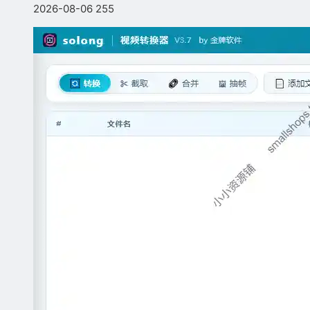
2026-08-06
255