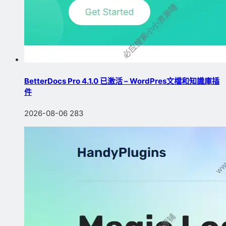
BetterDocs Pro 4.1.0 已激活 – WordPres文檔和知識庫插
件
2026-08-06
283