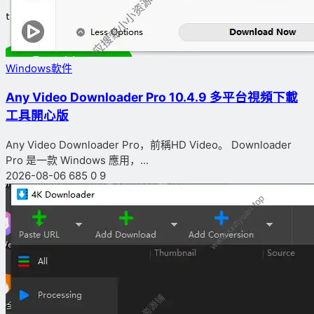
Windows軟件
Any Video Downloader Pro 10.4.9 多平台視頻下載
工具開心版
Any Video Downloader Pro，前稱HD Video。 Downloader
Pro 是一款 Windows 應用，...
2026-08-06
685
0
9