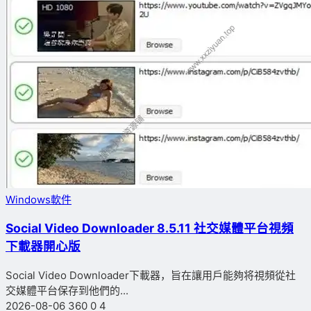
Windows軟件
Social Video Downloader 8.5.11 社交媒體平台視頻
下載器開心版
Social Video Downloader下載器，旨在讓用戶能夠将視頻從社
交媒體平台保存到他們的...
2026-08-06
360
0
4