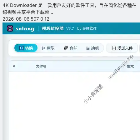
4K Downloader 是一款用戶友好的軟件工具，旨在簡化從各種在
線視頻共享平台下載超...
2026-08-06
507
0
12