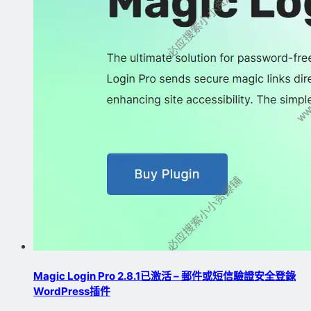
Magic Login Pro 2.8.1已激活 – 郵件或短信驗證安全登錄
WordPress插件