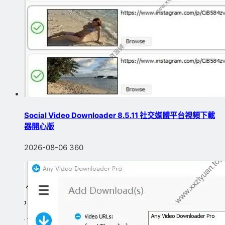
Social Video Downloader 8.5.11 社交媒體平台視頻下載
器開心版
2026-08-06
360