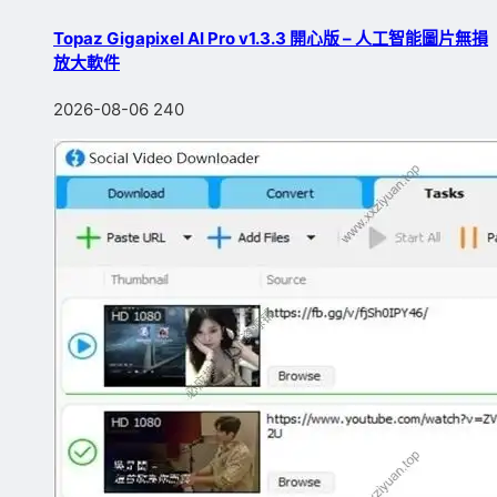
Topaz Gigapixel AI Pro v1.3.3 開心版 – 人工智能圖片無損
放大軟件
2026-08-06
240