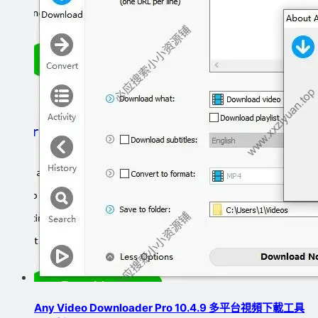
Any Video Downloader Pro 10.4.9 多平台視頻下載工具