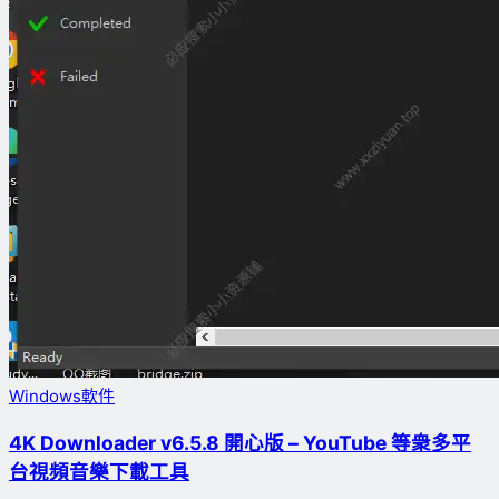
Windows軟件
4K Downloader v6.5.8 開心版 – YouTube 等衆多平
台視頻音樂下載工具