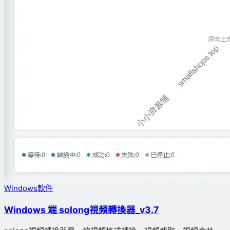
Windows軟件
Windows 端 solong視頻轉換器_v3.7