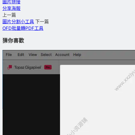
圖片拼接
分享海報
上一篇
圖片分割小工具
下一篇
OFD批量轉PDF工具
猜你喜歡