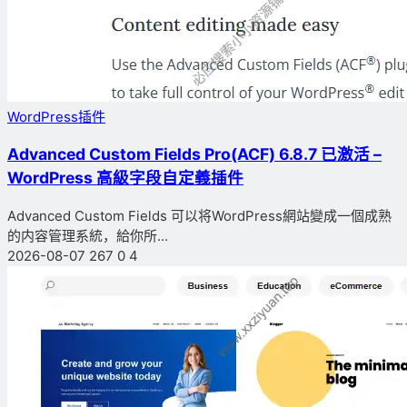
WordPress插件
Advanced Custom Fields Pro(ACF) 6.8.7 已激活 –
WordPress 高級字段自定義插件
Advanced Custom Fields 可以将WordPress網站變成一個成熟
的内容管理系統，給你所...
2026-08-07
267
0
4