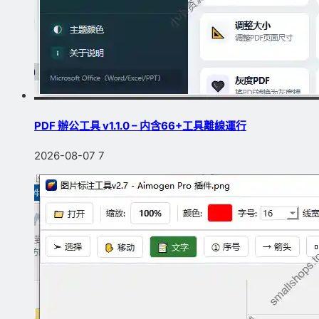
PDF 辦公工具 v1.1.0 – 内含66+工具離線運行
2026-08-07
7