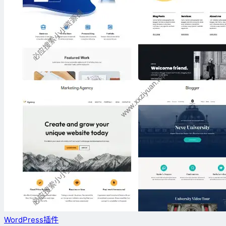
WordPress插件