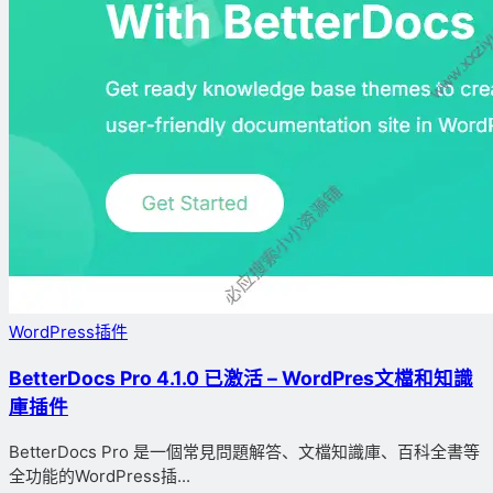
WordPress插件
BetterDocs Pro 4.1.0 已激活 – WordPres文檔和知識
庫插件
BetterDocs Pro 是一個常見問題解答、文檔知識庫、百科全書等
全功能的WordPress插...