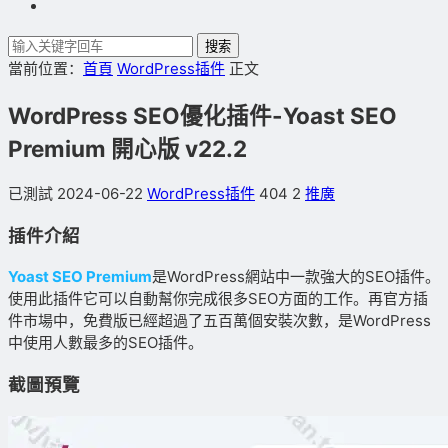
搜索
當前位置：
首頁
WordPress插件
正文
WordPress SEO優化插件-Yoast SEO
Premium 開心版 v​​22.2
已測試
2024-06-22
WordPress插件
404
2
推廣
插件介紹
Yoast SEO Premium
是WordPress網站中一款強大的SEO插件。
使用此插件它可以自動幫你完成很多SEO方面的工作。再官方插
件市場中，免費版已經超過了五百萬個安裝次數，是WordPress
中使用人數最多的SEO插件。
截圖預覽