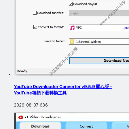
YouTube Downloader Converter v9.5.9 開心版 –
YouTube視頻下載轉換工具
2026-08-07
636