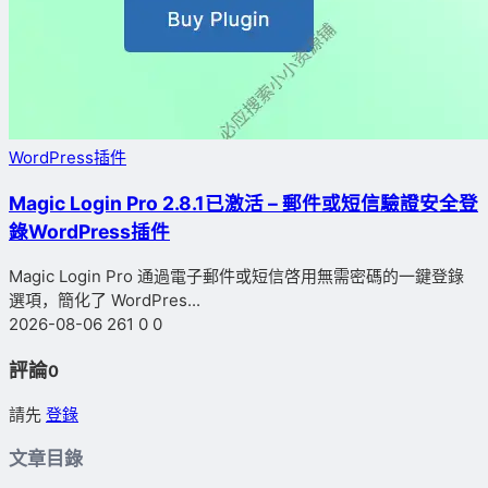
WordPress插件
Magic Login Pro 2.8.1已激活 – 郵件或短信驗證安全登
錄WordPress插件
Magic Login Pro 通過電子郵件或短信啓用無需密碼的一鍵登錄
選項，簡化了 WordPres...
2026-08-06
261
0
0
評論
0
請先
登錄
文章目錄