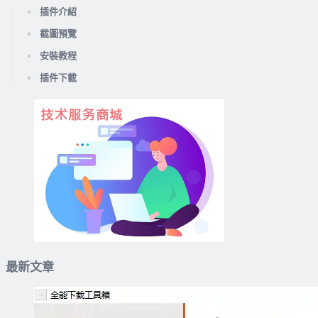
插件介紹
截圖預覽
安裝教程
插件下載
最新文章