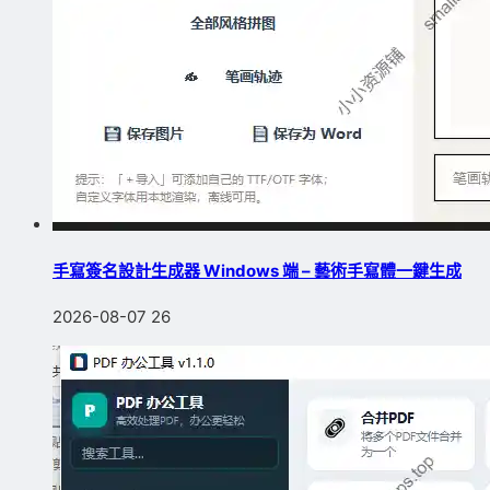
手寫簽名設計生成器 Windows 端 – 藝術手寫體一鍵生成
2026-08-07
26