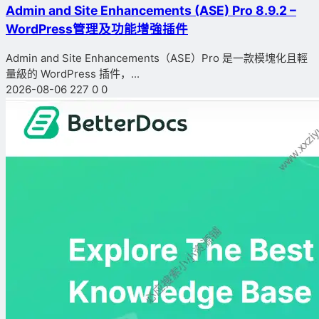
Admin and Site Enhancements (ASE) Pro 8.9.2 –
WordPress管理及功能增強插件
Admin and Site Enhancements（ASE）Pro 是一款模塊化且輕
量級的 WordPress 插件，...
2026-08-06
227
0
0