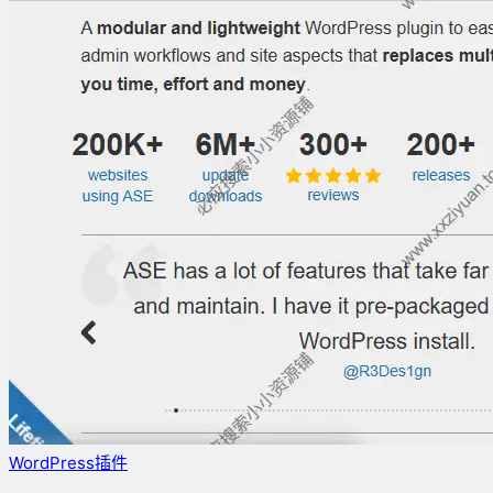
WordPress插件