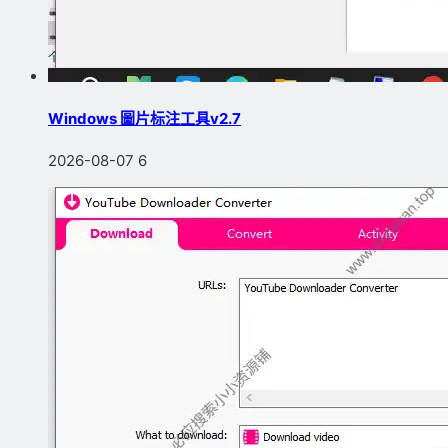
Windows 圖片标注工具v2.7
2026-08-07
6