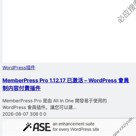
WordPress插件
MemberPress Pro 1.12.17 已激活 – WordPress 會員
制内容付費插件
MemberPress Pro 是由 All In One 開發易于使用的
WordPress 會員插件。讓您可以建...
2026-08-07
306
0
0