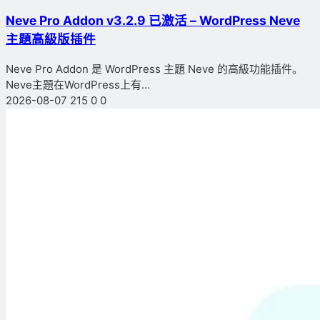
Neve Pro Addon v3.2.9 已激活 – WordPress Neve
主題高級版插件
Neve Pro Addon 是 WordPress 主題 Neve 的高級功能插件。
Neve主題在WordPress上有...
2026-08-07
215
0
0