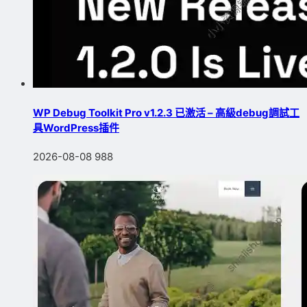
WP Debug Toolkit Pro v1.2.3 已激活 – 高級debug調試工
具WordPress插件
2026-08-08
988