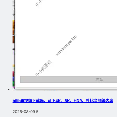
bilibili視頻下載器，可下4K、8K、HDR、杜比音頻等内容
2026-08-09
5