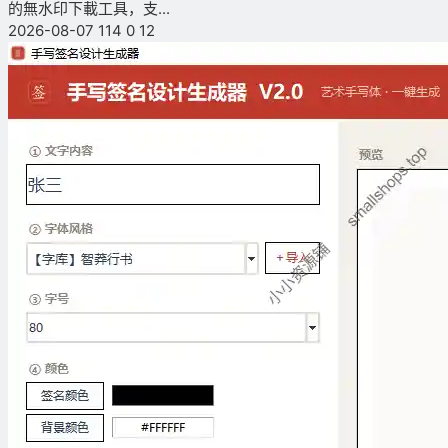
的無水印下載工具，支...
2026-08-07
114
0
12