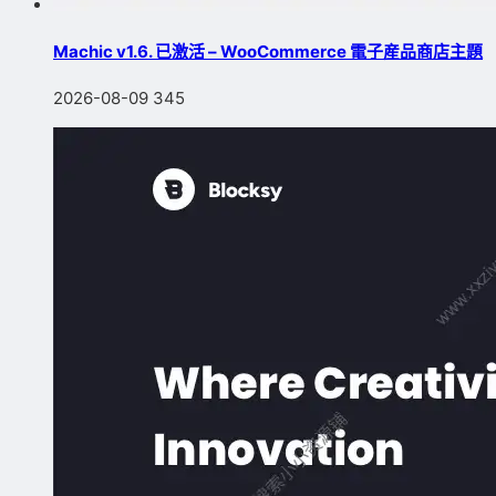
Machic v1.6. 已激活 – WooCommerce 電子産品商店主題
2026-08-09
345