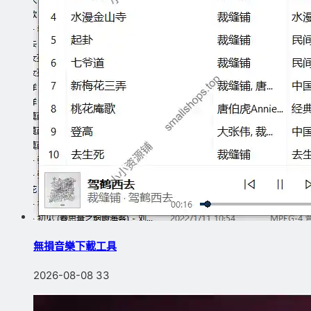
無損音樂下載工具
2026-08-08
33