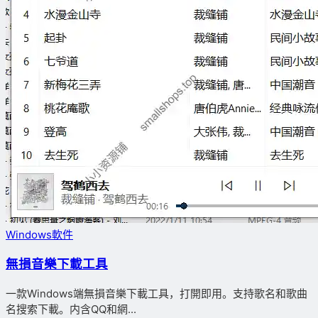
Windows軟件
無損音樂下載工具
一款Windows端無損音樂下載工具，打開即用。支持歌名和歌曲
名搜索下載。内含QQ和網...