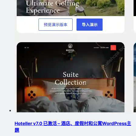
Hoteller v7.0 已激活 – 酒店、度假村和公寓WordPress主
題