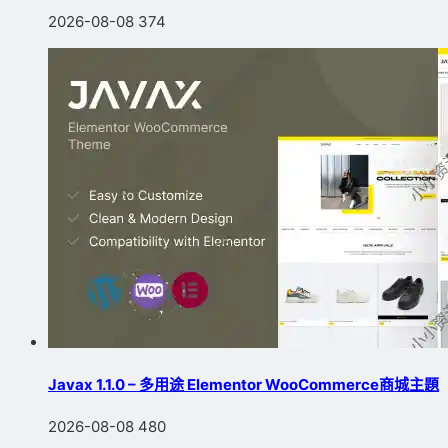
2026-08-08
374
Javax 1.1.0 – 多用途 Elementor WooCommerce商城主題
2026-08-08
480