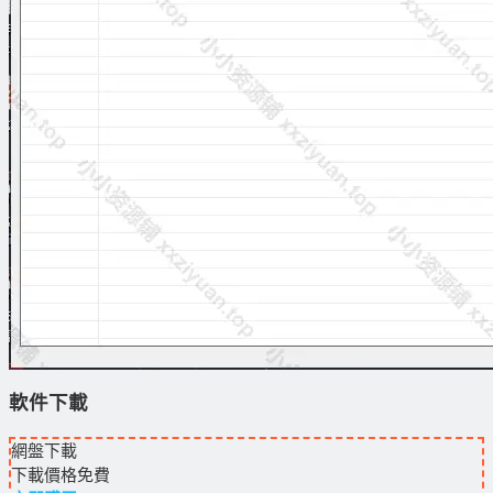
軟件下載
網盤下載
下載價格
免費