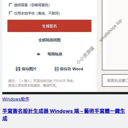
Windows軟件
手寫簽名設計生成器 Windows 端 – 藝術手寫體一鍵生
成