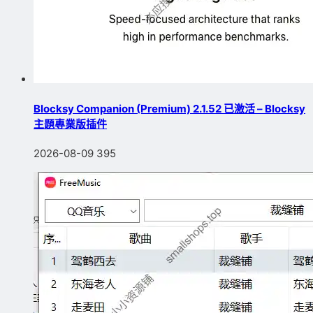
Blocksy Companion (Premium) 2.1.52 已激活 – Blocksy
主題專業版插件
2026-08-09
395