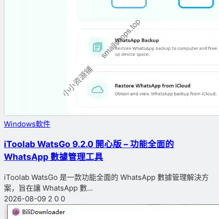
Windows軟件
iToolab WatsGo 9.2.0 開心版 – 功能全面的
WhatsApp 數據管理工具
iToolab WatsGo 是一款功能全面的 WhatsApp 數據管理解決方
案，旨在讓 WhatsApp 數...
2026-08-09
2
0
0