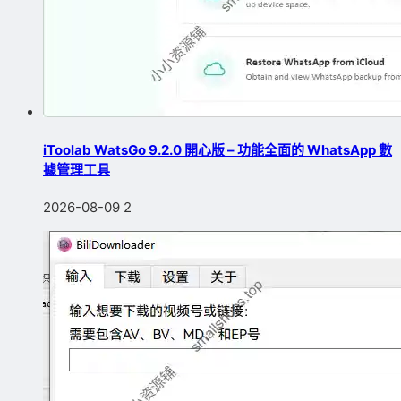
iToolab WatsGo 9.2.0 開心版 – 功能全面的 WhatsApp 數
據管理工具
2026-08-09
2