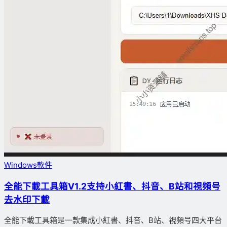
Windows軟件
全能下載工具箱V1.2支持小紅書、抖音、B站和視頻号
去水印下載
全能下載工具箱是一款集成小紅書、抖音、B站、視頻号四大平台