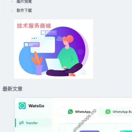
圖片預覽
軟件下載
最新文章