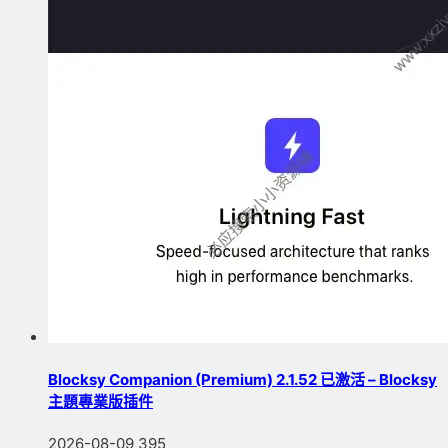
Blocksy Companion (Premium) 2.1.52 已激活 – Blocksy
主題專業版插件
2026-08-09
395