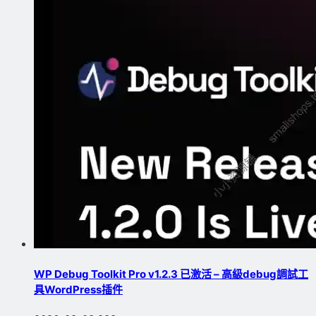
WP Debug Toolkit Pro v1.2.3 已激活 – 高級debug調試工
具WordPress插件