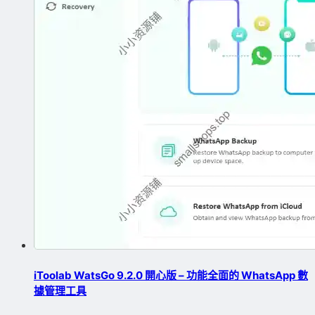
iToolab WatsGo 9.2.0 開心版 – 功能全面的 WhatsApp 數
據管理工具