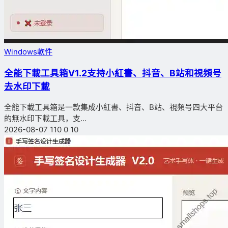
Windows軟件
全能下載工具箱V1.2支持小紅書、抖音、B站和視頻号
去水印下載
全能下載工具箱是一款集成小紅書、抖音、B站、視頻号四大平台
的無水印下載工具，支...
2026-08-07
110
0
10