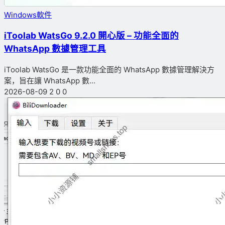
Windows軟件
iToolab WatsGo 9.2.0 開心版 – 功能全面的
WhatsApp 數據管理工具
iToolab WatsGo 是一款功能全面的 WhatsApp 數據管理解決方
案，旨在讓 WhatsApp 數...
2026-08-09
2
0
0