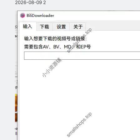
2026-08-09
2