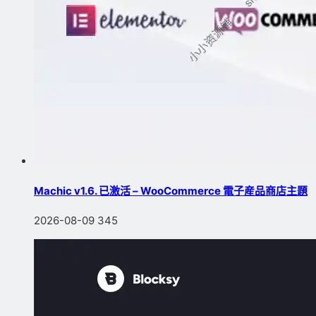
Machic v1.6. 已激活 – WooCommerce 電子産品商店主題
2026-08-09
345