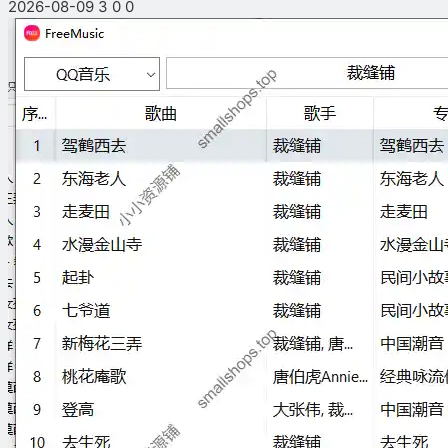
2026-08-09
3
0
0