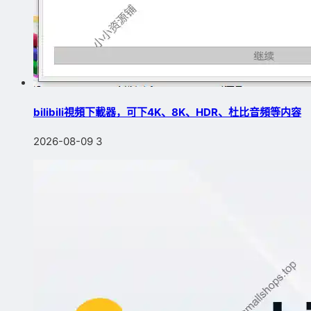
bilibili視頻下載器，可下4K、8K、HDR、杜比音頻等内容
2026-08-09
3