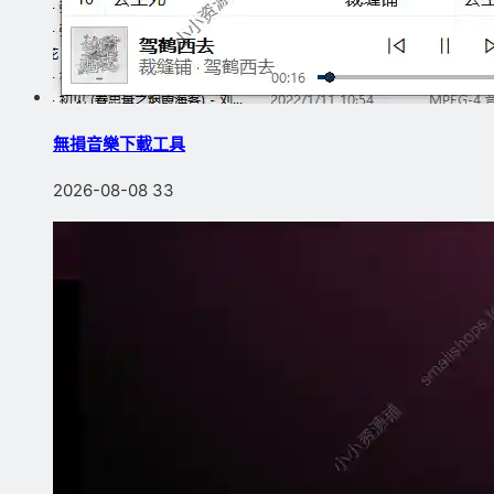
無損音樂下載工具
2026-08-08
33