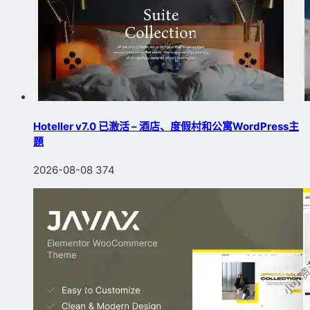
Hoteller v7.0 已激活 – 酒店、度假村和公寓WordPress主
題
2026-08-08
374