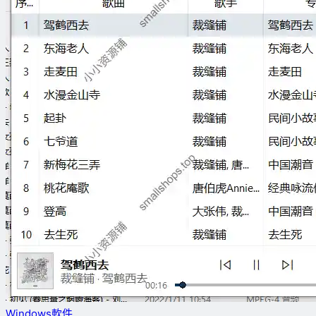
Windows軟件