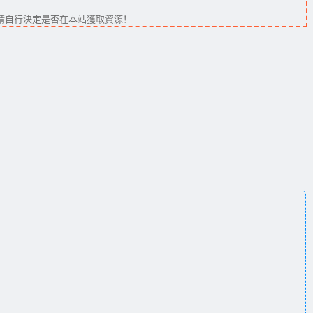
請自行決定是否在本站獲取資源！