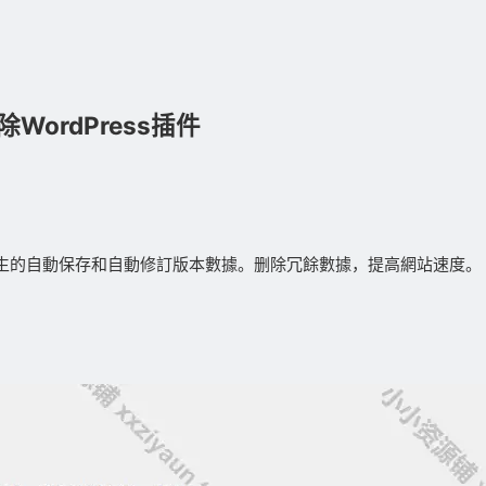
WordPress插件
，産生的自動保存和自動修訂版本數據。删除冗餘數據，提高網站速度。