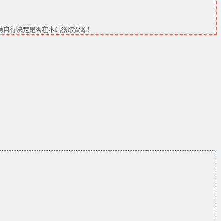
請自行決定是否在本站獲取資源！