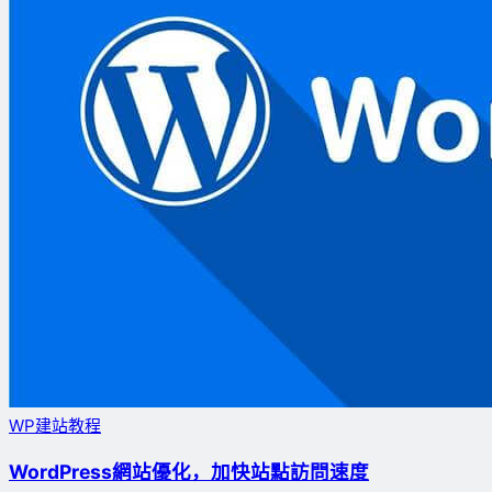
WP建站教程
WordPress網站優化，加快站點訪問速度