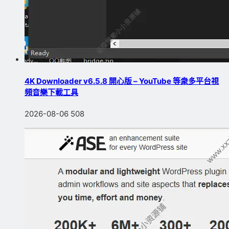
4K Downloader v6.5.8 開心版 – YouTube 等衆多平台視
頻音樂下載工具
2026-08-06
508