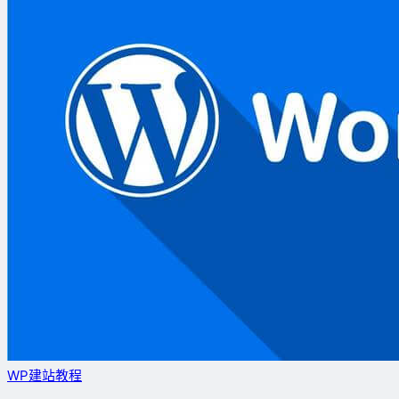
WP建站教程