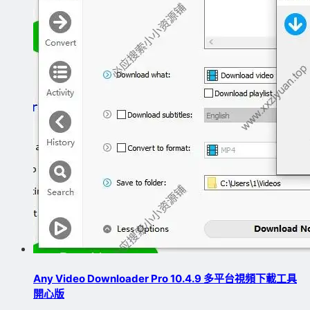
Any Video Downloader Pro 10.4.9 多平台視頻下載工具
開心版