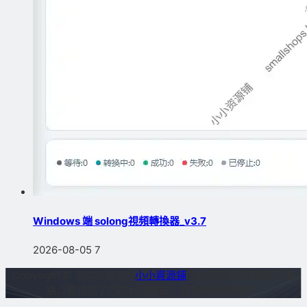
Windows 端 solong視頻轉換器_v3.7
2026-08-05
7
Copyright © 2023-2026
小小資源鋪
站内部分資源收集于網
絡，若侵犯了您的合法權益，請聯系我們删除！