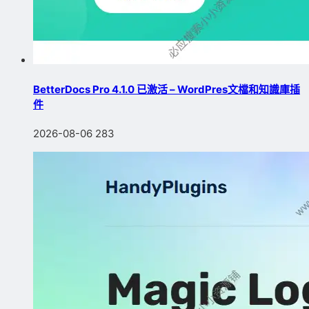
BetterDocs Pro 4.1.0 已激活 – WordPres文檔和知識庫插
件
2026-08-06
283