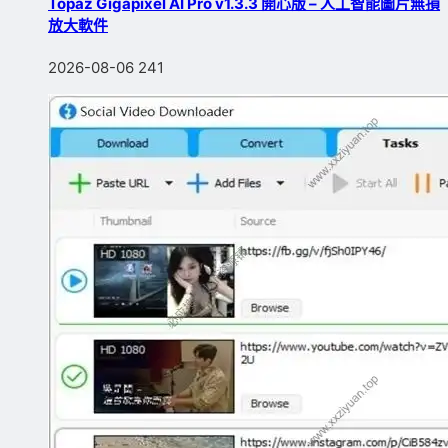
Topaz Gigapixel AI Pro v1.3.3 開心版 – 人工智能圖片無損
放大軟件
2026-08-06
241