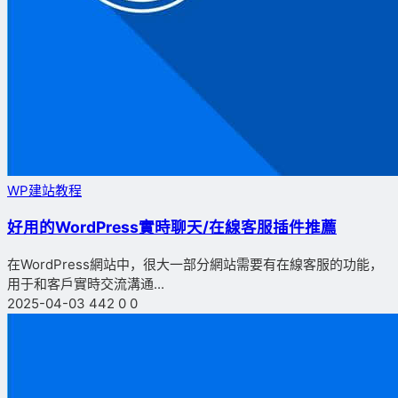
WP建站教程
好用的WordPress實時聊天/在線客服插件推薦
在WordPress網站中，很大一部分網站需要有在線客服的功能，
用于和客戶實時交流溝通...
2025-04-03
442
0
0