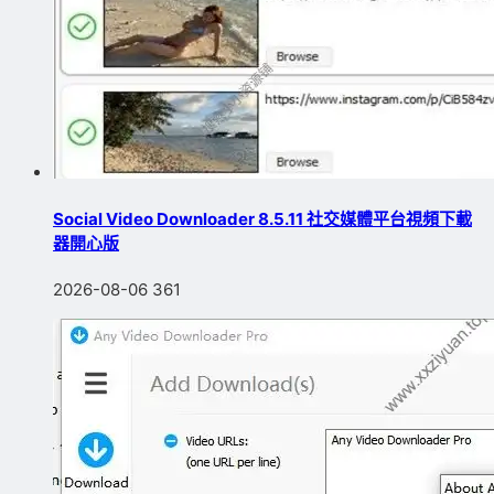
Social Video Downloader 8.5.11 社交媒體平台視頻下載
器開心版
2026-08-06
361