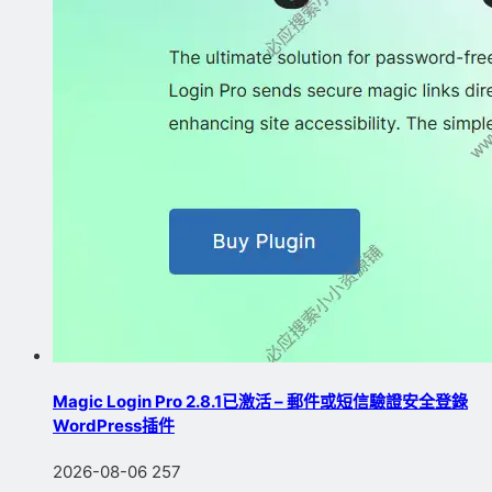
Magic Login Pro 2.8.1已激活 – 郵件或短信驗證安全登錄
WordPress插件
2026-08-06
257