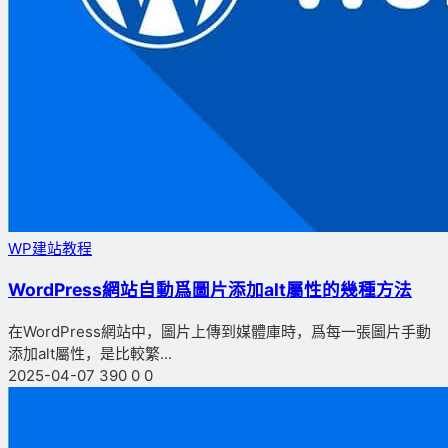
WP建站教程
WordPress網站自動爲圖片添加alt屬性的幾種方法
在WordPress網站中，圖片上傳到媒體庫時，爲每一張圖片手動
添加alt屬性，是比較繁...
2025-04-07
390
0
0