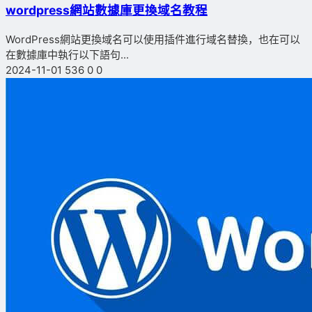
wordpress網站數據庫更換域名教程
WordPress網站更換域名可以使用插件進行域名替換，也在可以
在數據庫中執行以下語句...
2024-11-01
536
0
0