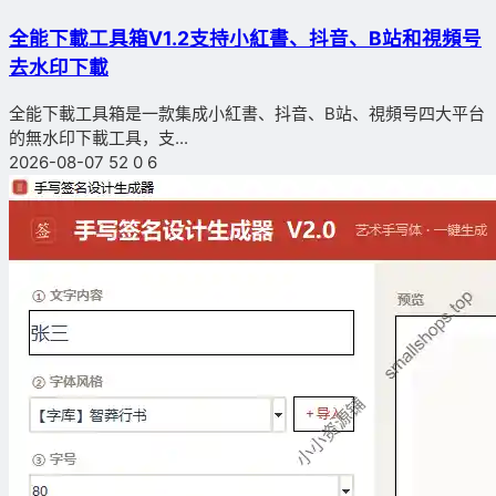
全能下載工具箱V1.2支持小紅書、抖音、B站和視頻号
去水印下載
全能下載工具箱是一款集成小紅書、抖音、B站、視頻号四大平台
的無水印下載工具，支...
2026-08-07
52
0
6