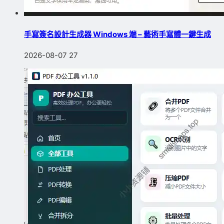
手寫簽名設計生成器 Windows 端 – 藝術手寫體一鍵生成
2026-08-07
27