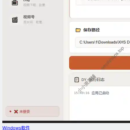
Windows軟件