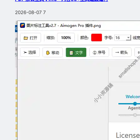
2026-08-07
7