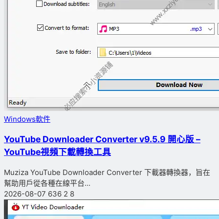
Windows軟件
YouTube Downloader Converter v9.5.9 開心版 –
YouTube視頻下載轉換工具
Muziza YouTube Downloader Converter 下載器轉換器，旨在
幫助用戶從各種在線平台...
2026-08-07
636
2
8