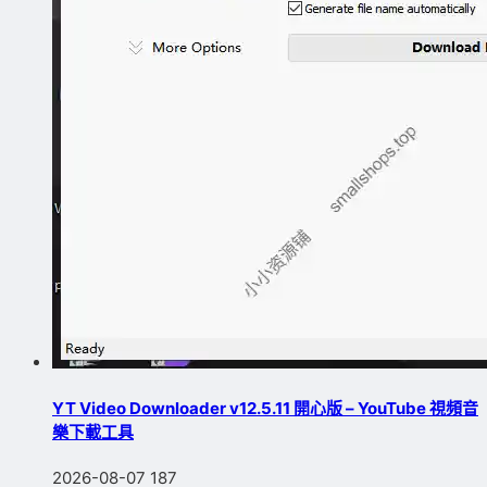
YT Video Downloader v12.5.11 開心版 – YouTube 視頻音
樂下載工具
2026-08-07
187