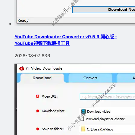
YouTube Downloader Converter v9.5.9 開心版 –
YouTube視頻下載轉換工具
2026-08-07
636