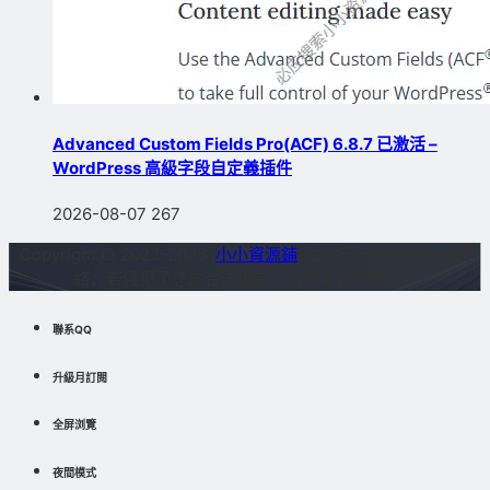
Advanced Custom Fields Pro(ACF) 6.8.7 已激活 –
WordPress 高級字段自定義插件
2026-08-07
267
Copyright © 2023-2026
小小資源鋪
站内部分資源收集于網
絡，若侵犯了您的合法權益，請聯系我們删除！
聯系QQ
升級月訂閱
全屏浏覽
夜間模式