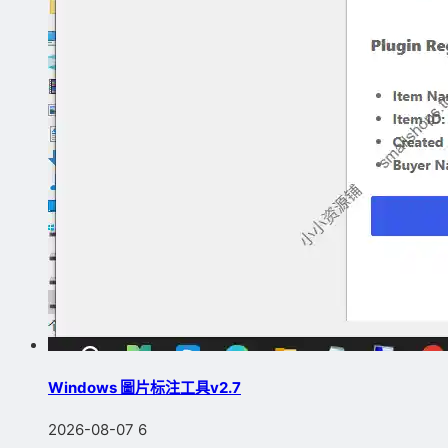
Windows 圖片标注工具v2.7
2026-08-07
6