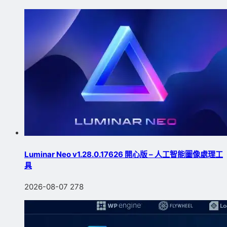
Luminar Neo v1.28.0.17626 開心版 – 人工智能圖像處理工
具
2026-08-07
278