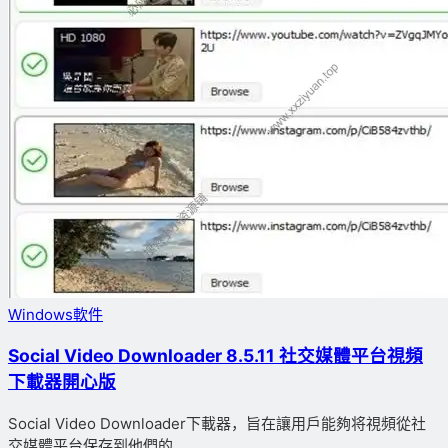
Windows軟件
Social Video Downloader 8.5.11 社交媒體平台視頻
下載器開心版
Social Video Downloader下載器，旨在讓用戶能夠将視頻從社
交媒體平台保存到他們的...