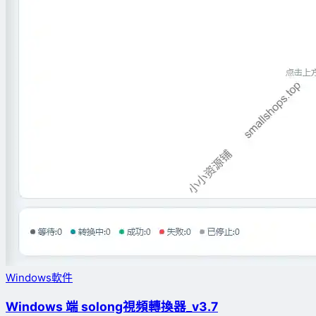
Windows軟件
Windows 端 solong視頻轉換器_v3.7