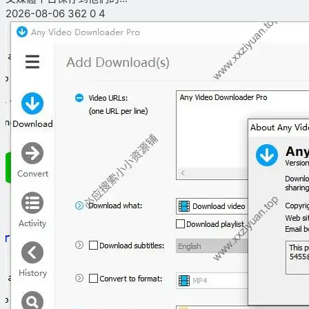
2026-08-06
362
0
4