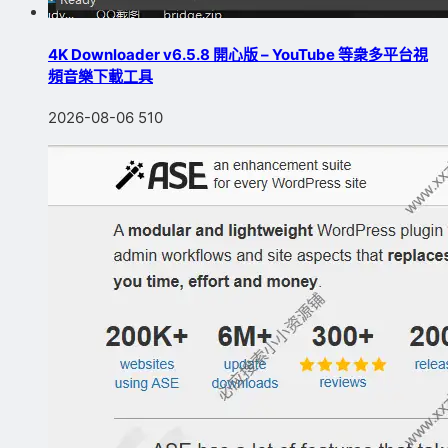
4K Downloader v6.5.8 開心版 – YouTube 等衆多平台視
頻音樂下載工具
2026-08-06
510