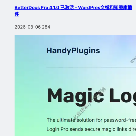
BetterDocs Pro 4.1.0 已激活 – WordPres文檔和知識庫插
件
2026-08-06
284