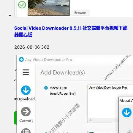
Social Video Downloader 8.5.11 社交媒體平台視頻下載
器開心版
2026-08-06
362