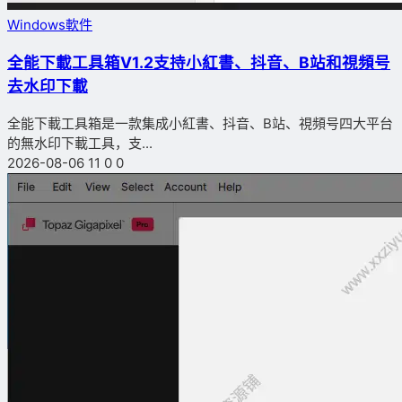
Windows軟件
全能下載工具箱V1.2支持小紅書、抖音、B站和視頻号
去水印下載
全能下載工具箱是一款集成小紅書、抖音、B站、視頻号四大平台
的無水印下載工具，支...
2026-08-06
11
0
0