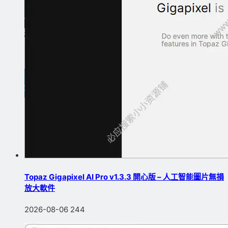
Topaz Gigapixel AI Pro v1.3.3 開心版 – 人工智能圖片無損
放大軟件
2026-08-06
244