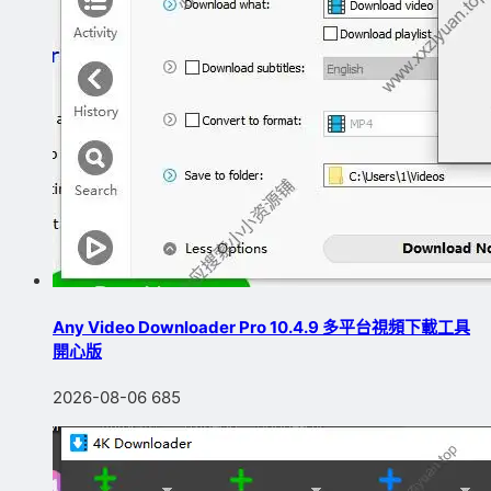
Any Video Downloader Pro 10.4.9 多平台視頻下載工具
開心版
2026-08-06
685