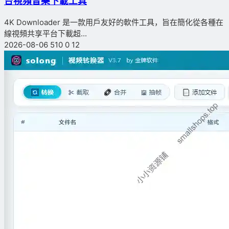
台視頻音樂下載工具
4K Downloader 是一款用戶友好的軟件工具，旨在簡化從各種在
線視頻共享平台下載超...
2026-08-06
510
0
12