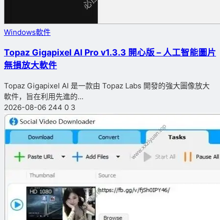
Windows軟件
Topaz Gigapixel AI Pro v1.3.3 開心版 – 人工智能圖片
無損放大軟件
Topaz Gigapixel AI 是一款由 Topaz Labs 開發的強大圖像放大
軟件，旨在利用先進的...
2026-08-06
244
0
3