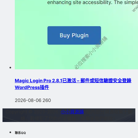
Magic Login Pro 2.8.1已激活 – 郵件或短信驗證安全登錄
WordPress插件
2026-08-06
260
Copyright © 2023-2026
小小資源鋪
站内部分資源收集于網
絡，若侵犯了您的合法權益，請聯系我們删除！
聯系QQ