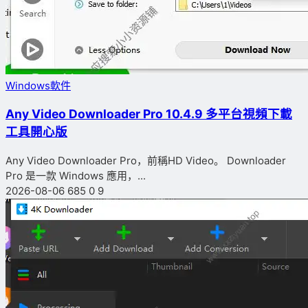
Windows軟件
Any Video Downloader Pro 10.4.9 多平台視頻下載
工具開心版
Any Video Downloader Pro，前稱HD Video。 Downloader
Pro 是一款 Windows 應用，...
2026-08-06
685
0
9