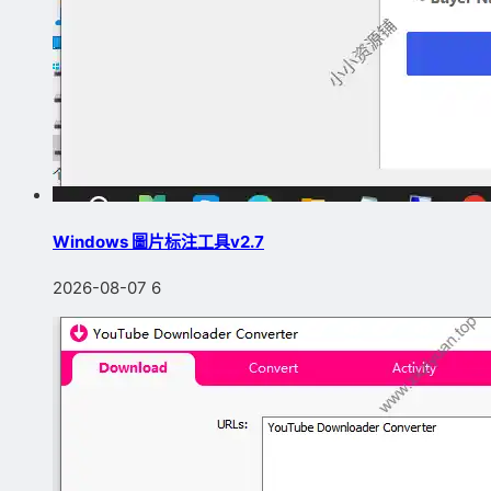
Windows 圖片标注工具v2.7
2026-08-07
6