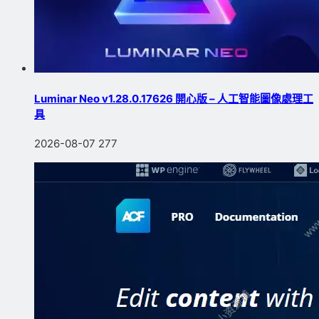
Luminar Neo v1.28.0.17626 開心版 – 人工智能圖像處理工
具
2026-08-07
277