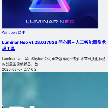
Windows軟件
Luminar Neo v1.28.0.17626 開心版 – 人工智能圖像處
理工具
Luminar Neo 是由Skylum公司全新發布的一款由未來AI技術驅動
的創意圖像編輯器，首...
2026-08-07
277
0
2