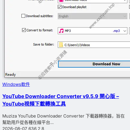
Windows軟件
YouTube Downloader Converter v9.5.9 開心版 –
YouTube視頻下載轉換工具
Muziza YouTube Downloader Converter 下載器轉換器，旨在
幫助用戶從各種在線平台...
2026-08-07
636
2
8