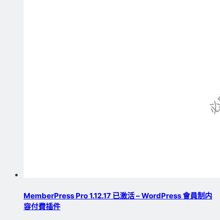
MemberPress Pro 1.12.17 已激活 – WordPress 會員制内
容付費插件