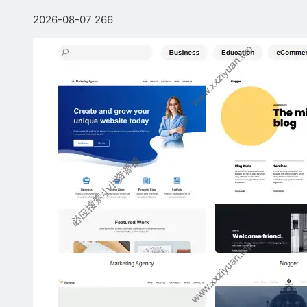
2026-08-07
266