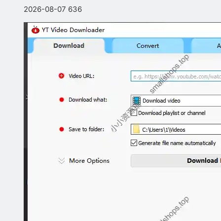
2026-08-07
636