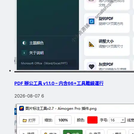
PDF 辦公工具 v1.1.0 – 内含66+工具離線運行
2026-08-07
6