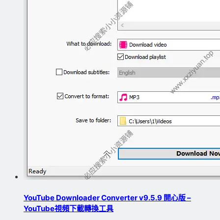
YouTube Downloader Converter v9.5.9 開心版 –
YouTube視頻下載轉換工具