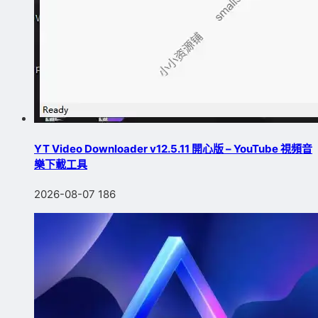
YT Video Downloader v12.5.11 開心版 – YouTube 視頻音
樂下載工具
2026-08-07
186