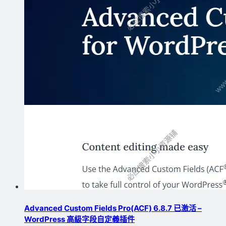
Advanced Custom Fields Pro(ACF) 6.8.7 已激活 –
WordPress 高級字段自定義插件