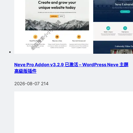
Neve Pro Addon v3.2.9 已激活 – WordPress Neve 主題
高級版插件
2026-08-07
214