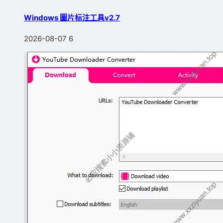
Windows 圖片标注工具v2.7
2026-08-07
6