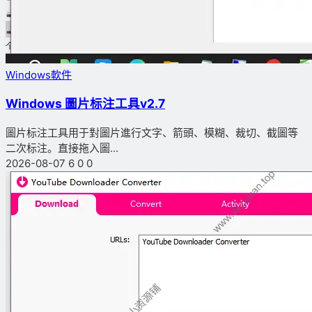
Windows軟件
Windows 圖片标注工具v2.7
圖片标注工具用于對圖片進行文字、箭頭、模糊、裁切、截圖等
二次标注。直接拖入圖...
2026-08-07
6
0
0