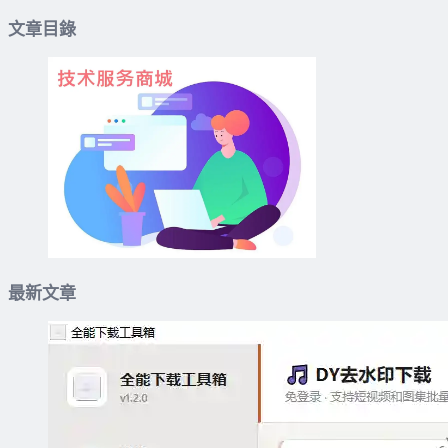
文章目錄
最新文章