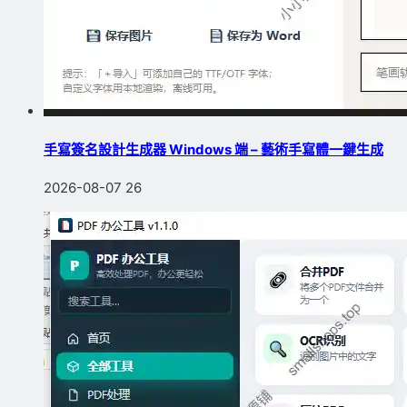
手寫簽名設計生成器 Windows 端 – 藝術手寫體一鍵生成
2026-08-07
26