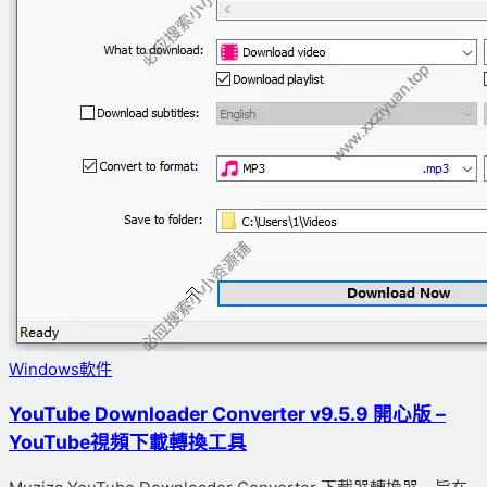
Windows軟件
YouTube Downloader Converter v9.5.9 開心版 –
YouTube視頻下載轉換工具