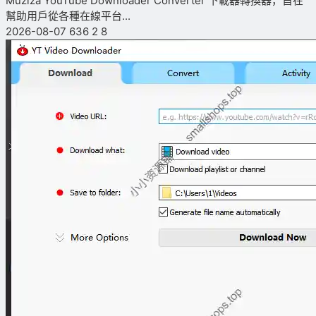
Muziza YouTube Downloader Converter 下載器轉換器，旨在
幫助用戶從各種在線平台...
2026-08-07
636
2
8