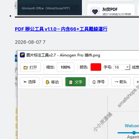
PDF 辦公工具 v1.1.0 – 内含66+工具離線運行
2026-08-07
7