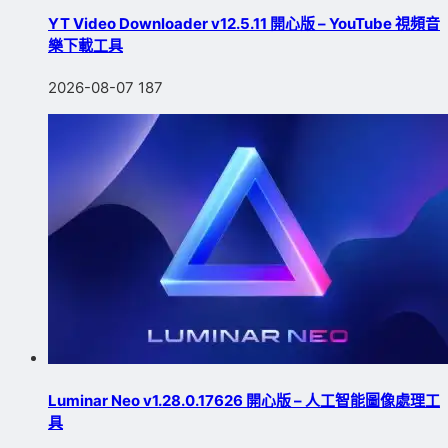
YT Video Downloader v12.5.11 開心版 – YouTube 視頻音
樂下載工具
2026-08-07
187
Luminar Neo v1.28.0.17626 開心版 – 人工智能圖像處理工
具