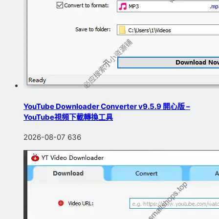
YouTube Downloader Converter v9.5.9 開心版 –
YouTube視頻下載轉換工具
2026-08-07
636