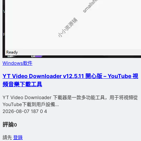
Windows軟件
YT Video Downloader v12.5.11 開心版 – YouTube 視
頻音樂下載工具
YT Video Downloader 下載器是一款多功能工具，用于将視頻從
YouTube下載到用戶設備...
2026-08-07
187
0
4
評論
0
請先
登錄