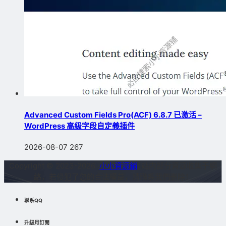
Advanced Custom Fields Pro(ACF) 6.8.7 已激活 –
WordPress 高級字段自定義插件
2026-08-07
267
Copyright © 2023-2026
小小資源鋪
站内部分資源收集于網
絡，若侵犯了您的合法權益，請聯系我們删除！
聯系QQ
升級月訂閱