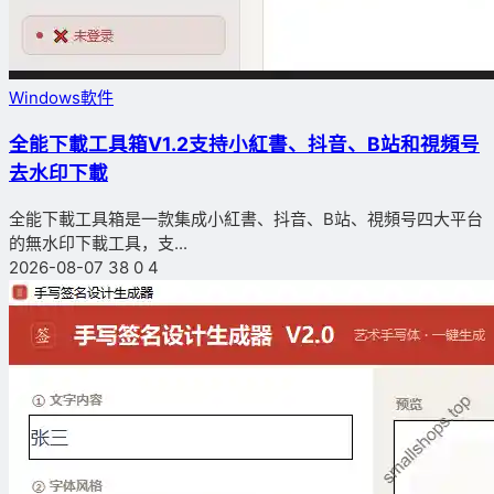
Windows軟件
全能下載工具箱V1.2支持小紅書、抖音、B站和視頻号
去水印下載
全能下載工具箱是一款集成小紅書、抖音、B站、視頻号四大平台
的無水印下載工具，支...
2026-08-07
38
0
4