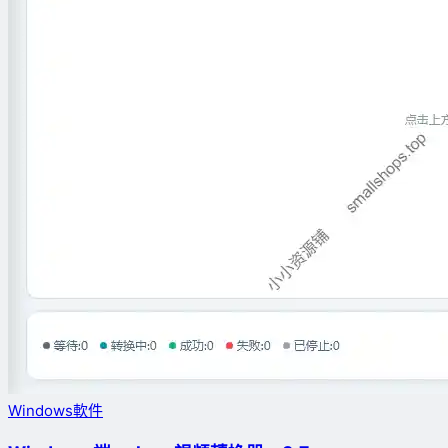
Windows軟件