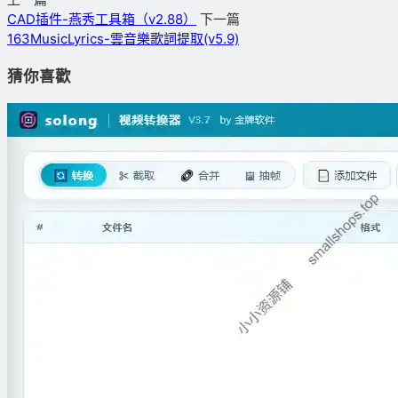
CAD插件-燕秀工具箱（v2.88）
下一篇
163MusicLyrics-雲音樂歌詞提取(v5.9)
猜你喜歡