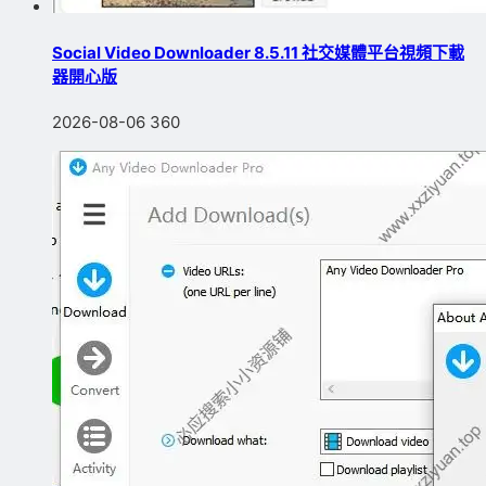
Social Video Downloader 8.5.11 社交媒體平台視頻下載
器開心版
2026-08-06
360