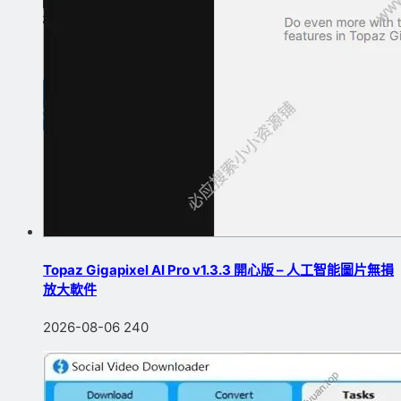
Topaz Gigapixel AI Pro v1.3.3 開心版 – 人工智能圖片無損
放大軟件
2026-08-06
240