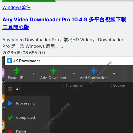
Windows軟件
Any Video Downloader Pro 10.4.9 多平台視頻下載
工具開心版
Any Video Downloader Pro，前稱HD Video。 Downloader
Pro 是一款 Windows 應用，...
2026-08-06
685
0
9