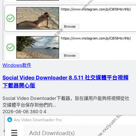
Windows軟件
Social Video Downloader 8.5.11 社交媒體平台視頻
下載器開心版
Social Video Downloader下載器，旨在讓用戶能夠将視頻從社
交媒體平台保存到他們的...
2026-08-06
360
0
4