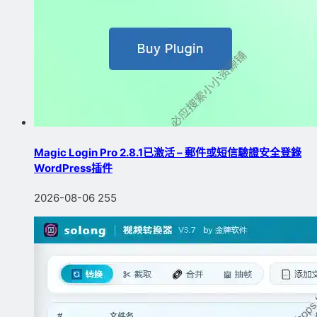
Magic Login Pro 2.8.1已激活 – 郵件或短信驗證安全登錄
WordPress插件
2026-08-06
255