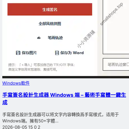
Windows軟件
手寫簽名設計生成器 Windows 端 – 藝術手寫體一鍵生
成
手寫簽名設計生成器可以将文字内容轉換爲手寫樣式，适用于
Windows端。擁有50+字體...
2026-08-05
15
0
2