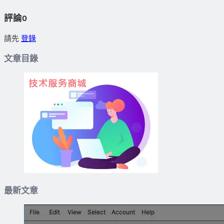
評論
0
請先
登錄
文章目錄
最新文章