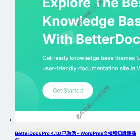
BetterDocs Pro 4.1.0 已激活 – WordPres文檔和知識庫插