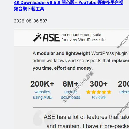
4K Downloader v6.5.8 開心版 – YouTube 等衆多平台視
頻音樂下載工具
2026-08-06
507