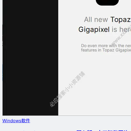
Windows軟件