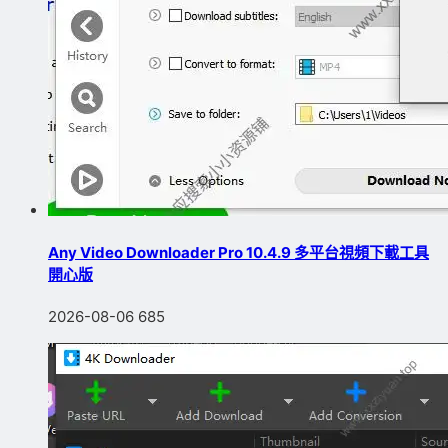
Any Video Downloader Pro 10.4.9 多平台視頻下載工具
開心版
2026-08-06
685