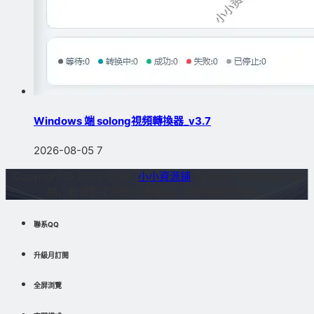
Windows 端 solong視頻轉換器_v3.7
2026-08-05
7
Copyright © 2023-2026
小小資源鋪
站内部分資源收集于網
絡，若侵犯了您的合法權益，請聯系我們删除！
聯系QQ
升級月訂閱
全屏浏覽