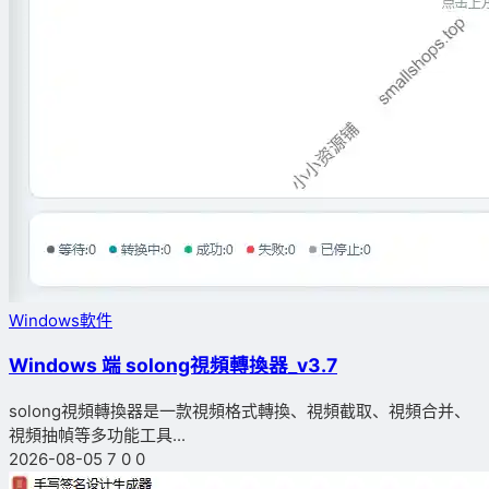
Windows軟件
Windows 端 solong視頻轉換器_v3.7
solong視頻轉換器是一款視頻格式轉換、視頻截取、視頻合并、
視頻抽幀等多功能工具...
2026-08-05
7
0
0