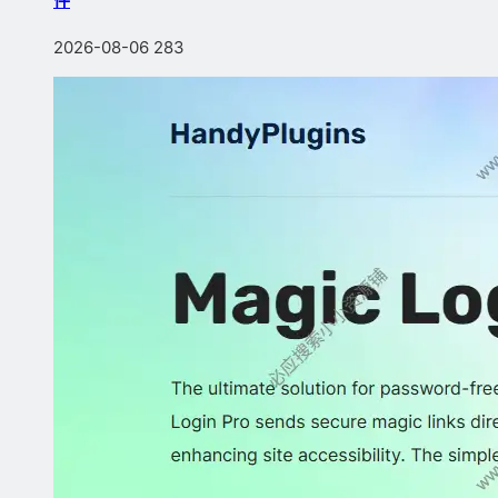
件
2026-08-06
283