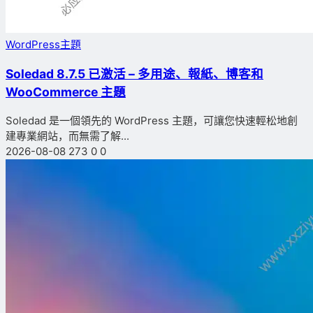
WordPress主題
Soledad 8.7.5 已激活 – 多用途、報紙、博客和
WooCommerce 主題
Soledad 是一個領先的 WordPress 主題，可讓您快速輕松地創
建專業網站，而無需了解...
2026-08-08
273
0
0