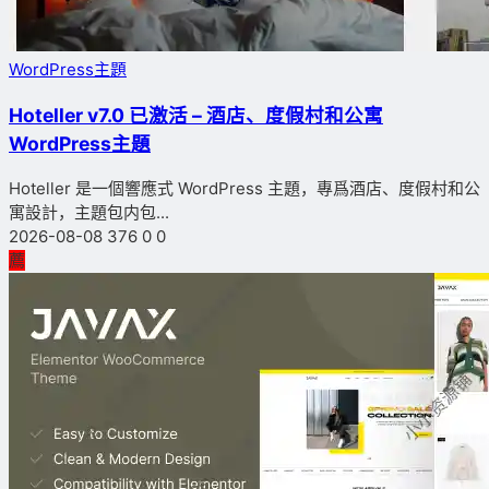
WordPress主題
Hoteller v7.0 已激活 – 酒店、度假村和公寓
WordPress主題
Hoteller 是一個響應式 WordPress 主題，專爲酒店、度假村和公
寓設計，主題包内包...
2026-08-08
376
0
0
薦