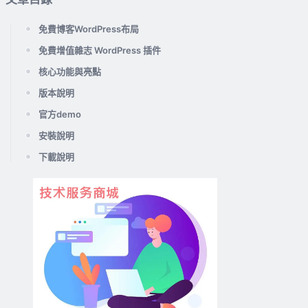
免費博客WordPress布局
免費增值雜志 WordPress 插件
核心功能與亮點
版本說明
官方demo
安裝說明
下載說明