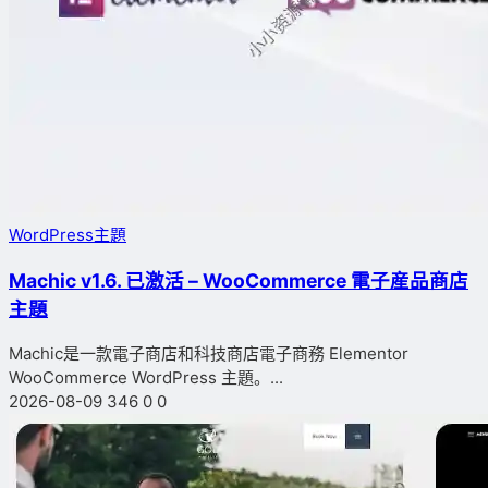
WordPress主題
Machic v1.6. 已激活 – WooCommerce 電子産品商店
主題
Machic是一款電子商店和科技商店電子商務 Elementor
WooCommerce WordPress 主題。...
2026-08-09
346
0
0