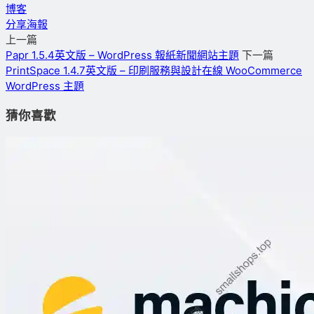
博客
分享海報
上一篇
Papr 1.5.4英文版 – WordPress 報紙新聞網站主題
下一篇
PrintSpace 1.4.7英文版 – 印刷服務與設計在線 WooCommerce
WordPress 主題
猜你喜歡