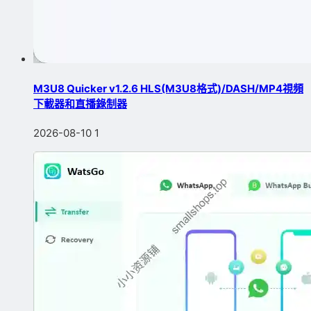
M3U8 Quicker v1.2.6 HLS(M3U8格式)/DASH/MP4視頻
下載器和直播錄制器
2026-08-10
1