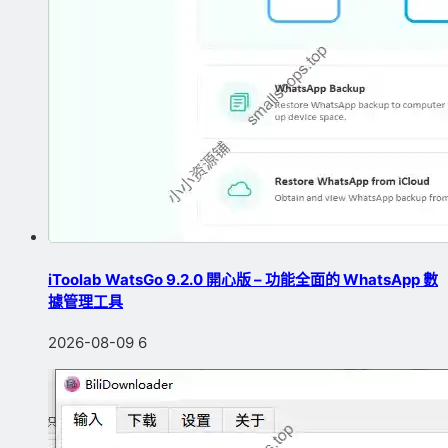
iToolab WatsGo 9.2.0 開心版 – 功能全面的 WhatsApp 數
據管理工具
2026-08-09
6