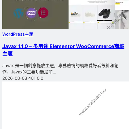
WordPress主題
Javax 1.1.0 – 多用途 Elementor WooCommerce商城
主題
Javax 是一個創意拖放主題，專爲熱情的網絡愛好者設計和創
作。Javax的主要功能是前...
2026-08-08
481
0
0