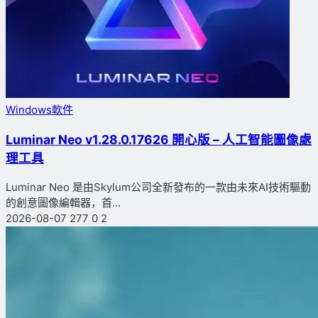
Windows軟件
Luminar Neo v1.28.0.17626 開心版 – 人工智能圖像處
理工具
Luminar Neo 是由Skylum公司全新發布的一款由未來AI技術驅動
的創意圖像編輯器，首...
2026-08-07
277
0
2