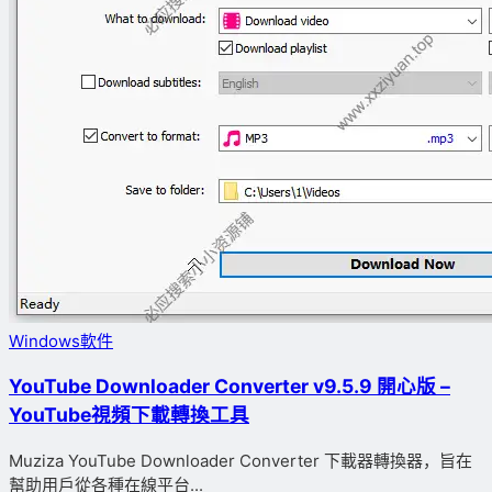
Windows軟件
YouTube Downloader Converter v9.5.9 開心版 –
YouTube視頻下載轉換工具
Muziza YouTube Downloader Converter 下載器轉換器，旨在
幫助用戶從各種在線平台...