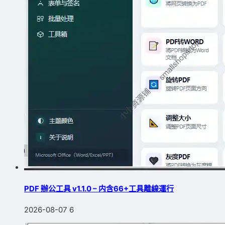
PDF 辦公工具 v1.1.0 – 内含66+工具離線運行
2026-08-07
6