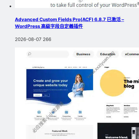
Advanced Custom Fields Pro(ACF) 6.8.7 已激活 –
WordPress 高級字段自定義插件
2026-08-07
266