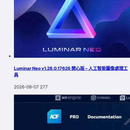
Luminar Neo v1.28.0.17626 開心版 – 人工智能圖像處理工
具
2026-08-07
277