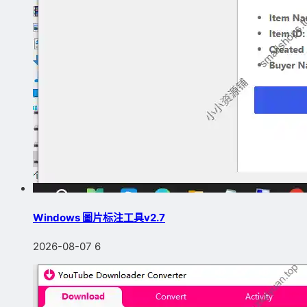
Windows 圖片标注工具v2.7
2026-08-07
6