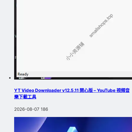
YT Video Downloader v12.5.11 開心版 – YouTube 視頻音
樂下載工具
2026-08-07
186