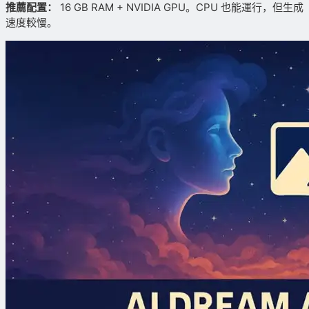
推薦配置：
16 GB RAM + NVIDIA GPU。CPU 也能運行，但生成
速度較慢。