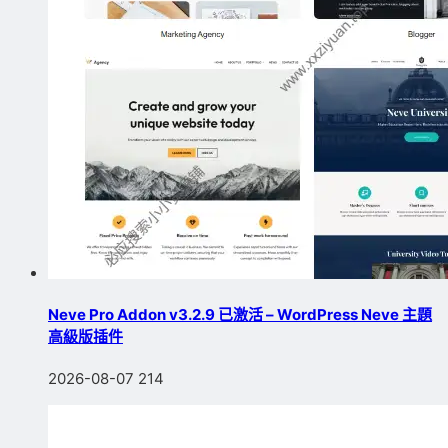
Neve Pro Addon v3.2.9 已激活 – WordPress Neve 主題
高級版插件
2026-08-07
214