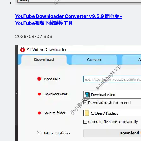
YouTube Downloader Converter v9.5.9 開心版 –
YouTube視頻下載轉換工具
2026-08-07
636