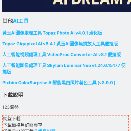
其他
AI工具
黃玉AI圖像處理工具 Topaz Photo AI v4.0.1 漢化版
Topaz Gigapixel AI v8.4.1 黃玉AI圖像無損放大工具便攜版
人工智能視頻處理工具 VideoProc Converter AI v8.1 便攜版
人工智能圖像處理工具 Skylum Luminar Neo v1.24.6.15177 便
攜版
Pixbim ColorSurprise AI智能黑白照片着色工具 (v3.9.0 )
下載說明
123雲盤
網盤下載
下載價格
月訂閱
專享