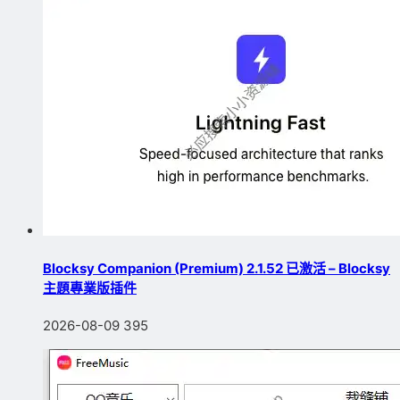
Blocksy Companion (Premium) 2.1.52 已激活 – Blocksy
主題專業版插件
2026-08-09
395