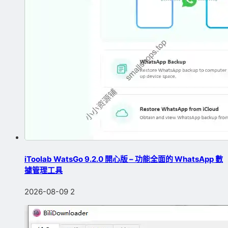
iToolab WatsGo 9.2.0 開心版 – 功能全面的 WhatsApp 數
據管理工具
2026-08-09
2