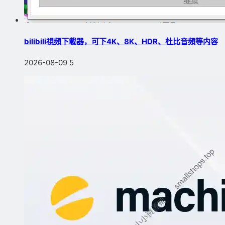
bilibili視頻下載器，可下4K、8K、HDR、杜比音頻等内容
2026-08-09
5