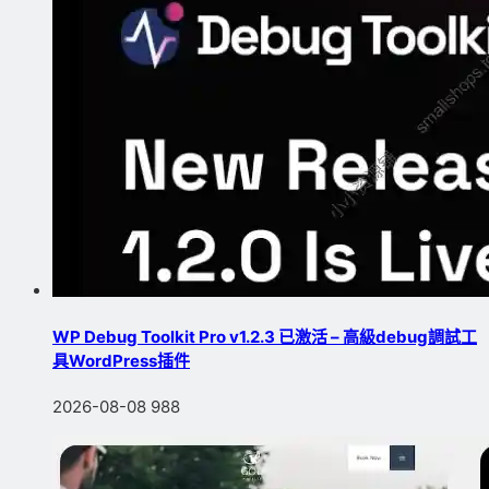
WP Debug Toolkit Pro v1.2.3 已激活 – 高級debug調試工
具WordPress插件
2026-08-08
988