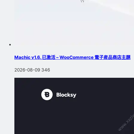
Machic v1.6. 已激活 – WooCommerce 電子産品商店主題
2026-08-09
346