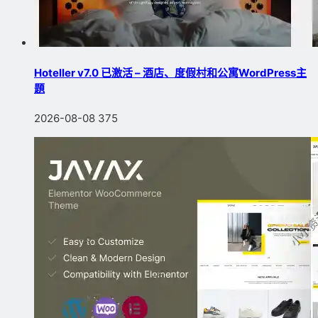
Hoteller v7.0 已激活 – 酒店、度假村和公寓WordPress主
題
2026-08-08
375