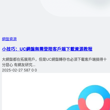
網盤資源
小技巧：UC網盤無需登陸客戶端下載資源教程
大網盤都在拓展用戶，但是UC網盤轉存也必須下載客戶端搞得十
分惡心 有網友研究...
2025-02-27
587
0
0