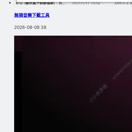
無損音樂下載工具
2026-08-08
38